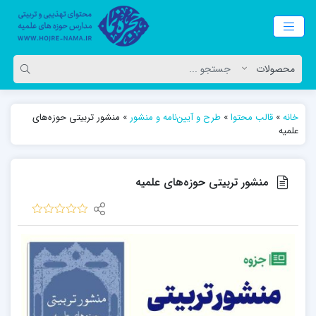
خانه
»
قالب محتوا
»
طرح و آیین‌نامه و منشور
»
منشور تربیتی حوزه‌های
علمیه
منشور تربیتی حوزه‌های علمیه