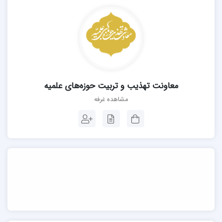
معاونت تهذیب و تربیت حوزه‌های علمیه
مشاهده غرفه