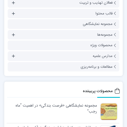
فعالان تهذیب و تربیت
قالب محتوا
مجموعه نمایشگاهی
مجموعه‌ها
محصولات ویژه
مدارس علمیه
مطالعات و برنامه‌ریزی
محصولات پربیننده
مجموعه نمایشگاهی «فرصت بندگی» در اهمیت “ماه
رجب”