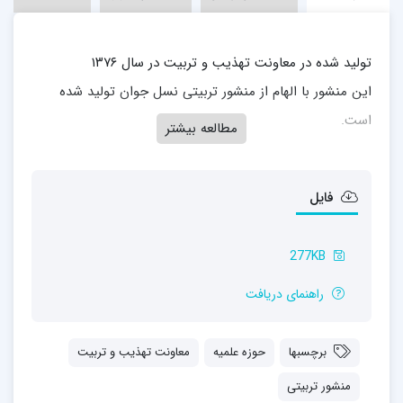
تولید شده در معاونت تهذیب و تربیت در سال ۱۳۷۶
این منشور با الهام از منشور تربیتی نسل جوان تولید شده
است.
مطالعه بیشتر
فایل
277KB
راهنمای دریافت
برچسبها
حوزه علمیه
معاونت تهذیب و تربیت
منشور تربیتی