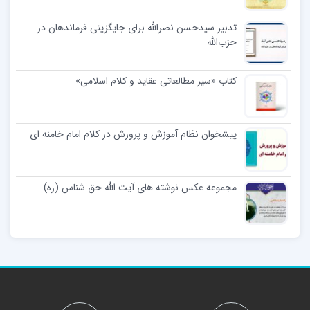
تدبیر سیدحسن نصرالله برای جایگزینی فرماندهان در
حزب‌الله
کتاب «سیر مطالعاتی عقاید و کلام اسلامی»
پیشخوان نظام آموزش و پرورش در کلام امام خامنه ای
مجموعه عکس نوشته های آیت الله حق شناس (ره)