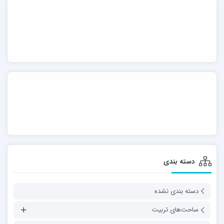
دسته بندی
دسته بندی نشده
ساحت‌های تربیت