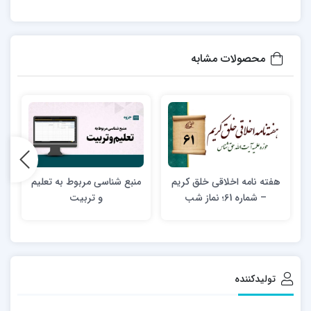
محصولات مشابه
هفته نامه اخلاقی خلق کریم
منبع شناسی مربوط به تعلیم
– شماره 61؛ نماز شب
و تربیت
تولیدکننده