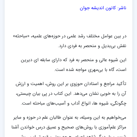
ناشر: کانون اندیشه جوان
در بین عوامل مختلف رشد علمی در حوزه‌های علمیه، «مباحثه»
نقش بی‌بدیل و منحصر به فردی دارد.
این شیوه عالی و منحصر به فرد که دارای سابقه ای دیرین
است، گاه با بی‌مهری مواجه شده است.
تأکید مراجع و استادان حوزوی بر این روش، اهمیت و ارزش
آن را به خوبی نشان می‌دهد. این کتاب در پی بیان چیستی،
چگونگی، شیوه ها، انواع آداب و آسیب‌های مباحثه است.
می‌خواهیم به این وسیله، به عنوان طالبان علم در حوزه و سایر
مراکز علم‌آموزی با روش‌های صحیح و عمیق درس خواندن آشنا