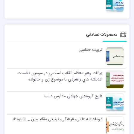
محصولات تصادفی
تربیت حماسی
بيانات رهبر معظم انقلاب اسلامي در سومين نشست
انديشه هاي راهبردي با موضوع زن و خانواده
طرح گروه‌های جهادی مدارس علمیه
دوماهنامه علمی، فرهنگی، تربیتی مقام امین _ شماره ۱۶