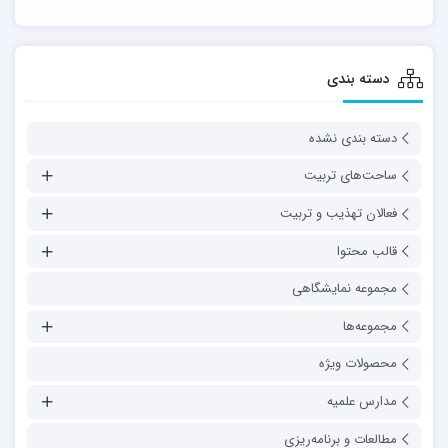
دسته بندی
دسته بندی نشده
ساحت‌های تربیت
فعالان تهذیب و تربیت
قالب محتوا
مجموعه نمایشگاهی
مجموعه‌ها
محصولات ویژه
مدارس علمیه
مطالعات و برنامه‌ریزی