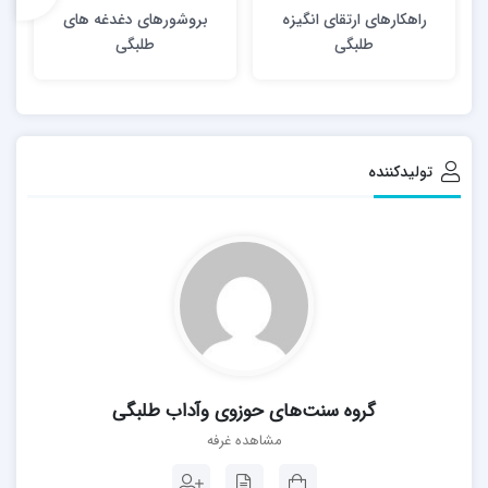
راهکارهای ارتقای انگیزه
بروشورهای دغدغه های
طلبگی
طلبگی
تولیدکننده
گروه سنت‌های حوزوی وآداب طلبگی
مشاهده غرفه