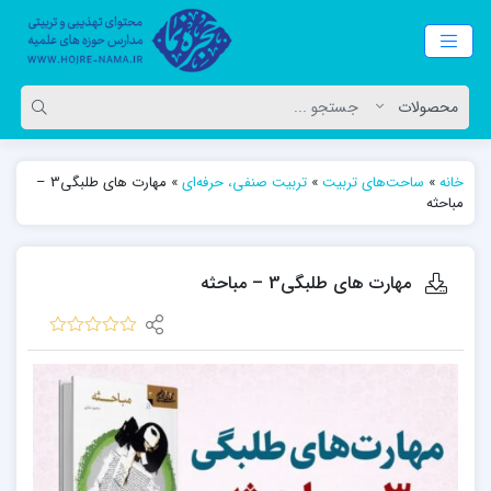
خانه
»
ساحت‌های تربیت
»
تربیت صنفی، حرفه‌ای
»
مهارت های طلبگی3 –
مباحثه
مهارت های طلبگی3 – مباحثه