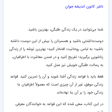
ناشر: کانون اندیشه جوان
شما می‌توانید در یک زندگی طلبگی، بهترین باشید.
دوست‌داشتنی باشید و همسرتان را بیش از این دوست داشته
باشید؛ به لباس روحانیت افتخار کنید؛ بهترین توشه را از زندگی
زناشویی برگیرید؛ تفریح کنید و در ضمن معاشرت با اطرافیان،
به رسالت طلبگی خویش نیز عمل کنید.
فقط باید با قواعد زندگی آشنا شوید و آن را تمرین کنید. قواعد
زندگی موفق، غیر از آن چیزی است که معمولاّ اطرافیان ما
زندگی خود را بر آن بنا نهاده‌اند.
در این کتاب، سعی شده که این قواعد به خوانندگان معرفی