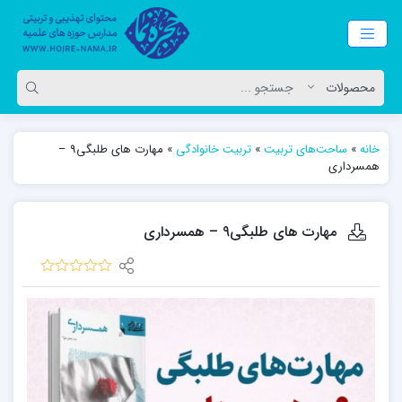
خانه
»
ساحت‌های تربیت
»
تربیت خانوادگی
»
مهارت های طلبگی9 –
همسرداری
مهارت های طلبگی9 – همسرداری