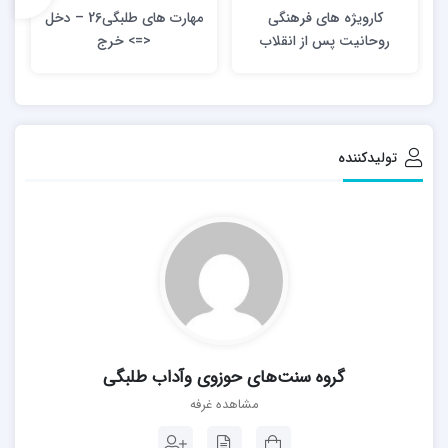
کارویژه های فرهنگی
مهارت های طلبگی26 – دخل
روحانیت پس از انقلاب
<=> خرج
اسلامی
تولیدکننده
گروه سنت‌های حوزوی وآداب طلبگی
مشاهده غرفه