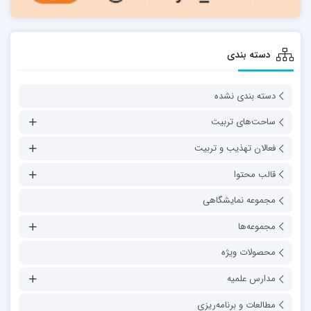
دسته بندی
دسته بندی نشده
ساحت‌های تربیت
فعالان تهذیب و تربیت
قالب محتوا
مجموعه نمایشگاهی
مجموعه‌ها
محصولات ویژه
مدارس علمیه
مطالعات و برنامه‌ریزی