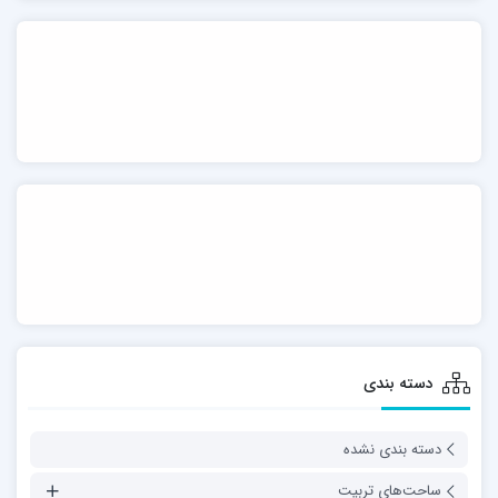
دسته بندی
دسته بندی نشده
ساحت‌های تربیت