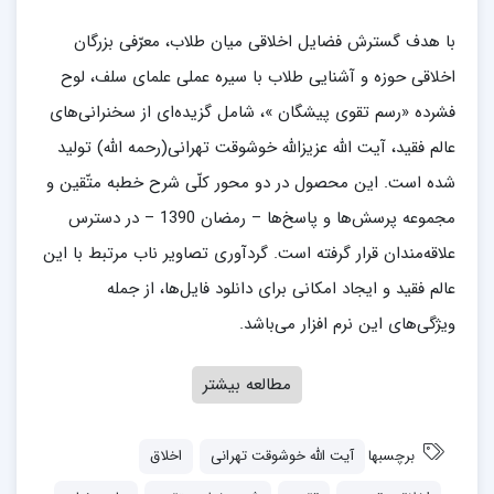
با هدف گسترش فضایل اخلاقی میان طلاب، معرّفی بزرگان
اخلاقی حوزه و آشنایی طلاب با سیره عملی علمای سلف، لوح
فشرده «رسم تقوی پیشگان »، شامل گزیده‌ای از سخنرانی‌های
عالم فقید، آیت الله عزیزالله خوشوقت تهرانی(رحمه الله) تولید
شده است. این محصول در دو محور کلّی شرح خطبه متّقین و
مجموعه پرسش‌ها و پاسخ‌ها – رمضان 1390 – در دسترس
علاقه‌مندان قرار گرفته است. گردآوری تصاویر ناب مرتبط با این
عالم فقید و ایجاد امکانی برای دانلود فایل‌ها، از جمله
ویژگی‌های این نرم افزار می‌باشد.
مطالعه بیشتر
برچسبها
آیت الله خوشوقت تهرانی
اخلاق