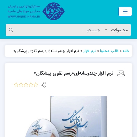
خانه
»
قالب محتوا
»
نرم افزار
»
نرم افزار چندرسانه‌ای«رسم تقوی پیشگان»
نرم افزار چندرسانه‌ای«رسم تقوی پیشگان»