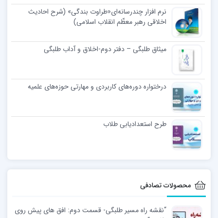
نرم افزار چندرسانه‌ای«طراوت بندگی» (شرح احادیث
اخلاقی رهبر معظّم انقلاب اسلامی)
میثاق طلبگی – دفتر دوم-اخلاق و آداب طلبگی
درختواره دوره‌های کاربردی و مهارتی حوزه‌های علمیه
طرح استعدادیابی طلاب
محصولات تصادفی
“نقشه راه مسیر طلبگی- قسمت دوم: افق های پیش روی