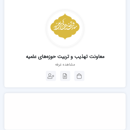
معاونت تهذیب و تربیت حوزه‌های علمیه
مشاهده غرفه