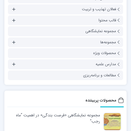
فعالان تهذیب و تربیت
قالب محتوا
مجموعه نمایشگاهی
مجموعه‌ها
محصولات ویژه
مدارس علمیه
مطالعات و برنامه‌ریزی
محصولات پربیننده
مجموعه نمایشگاهی «فرصت بندگی» در اهمیت “ماه
رجب”