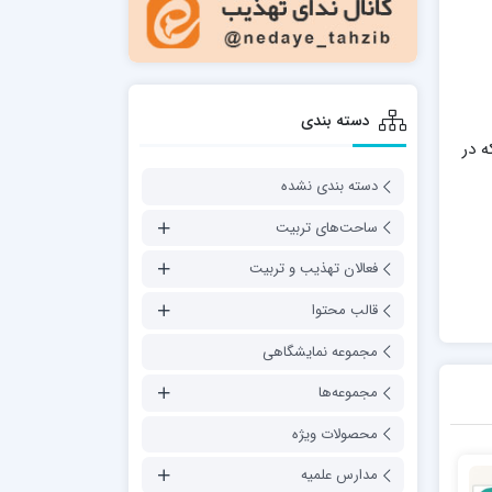
دسته بندی
که در
دسته بندی نشده
ساحت‌های تربیت
فعالان تهذیب و تربیت
قالب محتوا
مجموعه نمایشگاهی
مجموعه‌ها
محصولات ویژه
مدارس علمیه