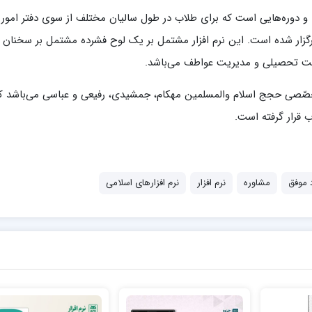
ا و دوره‌هایی است که برای طلاب در طول سالیان مختلف از سوی دفتر امور
رگزار شده است. این نرم افزار مشتمل بر یک لوح فشرده مشتمل بر سخنان
 تحصیلی و مدیریت عواطف می‌باشد.
2 جلسه از کارگاه‌های تخصّصی حجج اسلام والمسلمین مهکام، جمشیدی، رفیعی و عباسی می‌باشد 
 موفق
مشاوره
نرم افزار
نرم افزارهای اسلامی