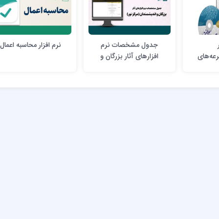
جدول مشخصات نرم
نرم افزار محاسبه اعمال
عه‌های
افزارهای آثار بزرگان و
اندیشمندان (مرکز نور)