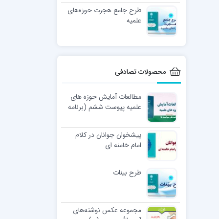
طرح جامع هجرت حوزه‌های
علمیه
محصولات تصادفی
مطالعات آمایش حوزه های
علمیه پیوست ششم (برنامه
ها و سیاستها)
پیشخوان جوانان در کلام
امام خامنه ای
طرح بینات
مجموعه عکس نوشته‌های