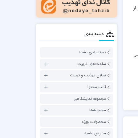
 70 ارائه شده و از
دسته بندی
دسته بندی نشده
ت،
ساحت‌های تربیت
فعالان تهذیب و تربیت
قالب محتوا
مجموعه نمایشگاهی
مجموعه‌ها
محصولات ویژه
مدارس علمیه