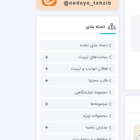
دسته بندی
دسته بندی نشده
ساحت‌های تربیت
فعالان تهذیب و تربیت
قالب محتوا
مجموعه نمایشگاهی
مجموعه‌ها
محصولات ویژه
مدارس علمیه
مطالعات و برنامه‌ریزی