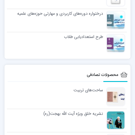
درختواره دوره‌های کاربردی و مهارتی حوزه‌های علمیه
طرح استعدادیابی طلاب
محصولات تصادفی
ساحت‌های تربیت
نشریه خلق ویژه آیت الله بهجت(ره)