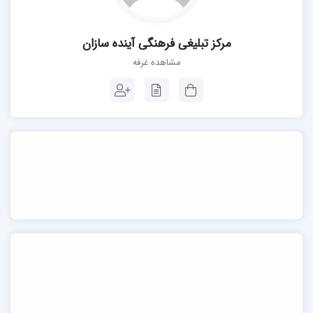
مرکز تبلیغی فرهنگی آینده سازان
مشاهده غرفه