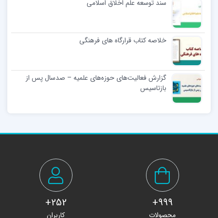
سند توسعه علم اخلاق اسلامى
خلاصه کتاب قرارگاه های فرهنگی
گزارش فعالیت‌های حوزه‌های علمیه – صدسال پس از
بازتاسیس
252+
999+
محصولات
کاربران