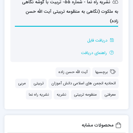
نشریه راه نما - شماره 55- تربیت با گوشه نگاهی
به ملکوت (نگاهی به منظومه تربیتی آیت الله حسن
زاده)
دریافت فایل
راهنمای دریافت
برچسبها
آیت الله حسن زاده
اتحادیه انجمن های اسلامی دانش آموزان
تربیتی
مربی
معرفتی
منظومه تربیتی
نشریه
نشریه راه نما
محصولات مشابه