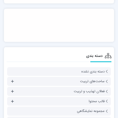
دسته بندی
دسته بندی نشده
ساحت‌های تربیت
فعالان تهذیب و تربیت
قالب محتوا
مجموعه نمایشگاهی