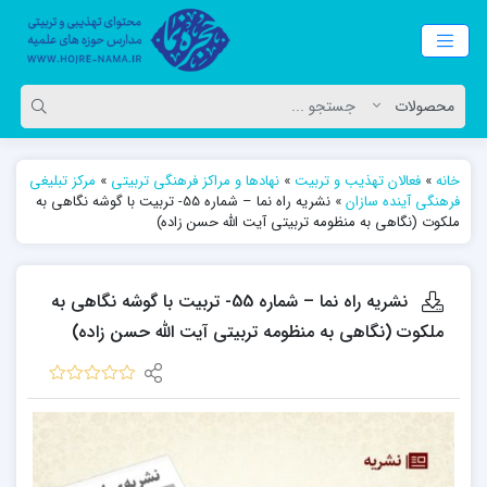
خانه
»
فعالان تهذیب و تربیت
»
نهادها و مراکز فرهنگی تربیتی
»
مرکز تبلیغی
فرهنگی آینده سازان
»
نشریه راه نما – شماره 55- تربیت با گوشه نگاهی به
ملکوت (نگاهی به منظومه تربیتی آیت الله حسن زاده)
نشریه راه نما – شماره 55- تربیت با گوشه نگاهی به
ملکوت (نگاهی به منظومه تربیتی آیت الله حسن زاده)