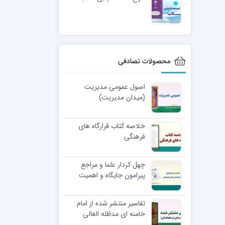
محصولات تصادفی
اصول عمومی مدیریت
(میدان مدیریت)
خلاصه کتاب قرارگاه های
فرهنگی
چهل کردار علما و مراجع
پیرامون جایگاه و اهمیت
خدمات رسانی اجتماعی
تفاسیر منتشر شده از امام
خامنه ای مدظله العالی