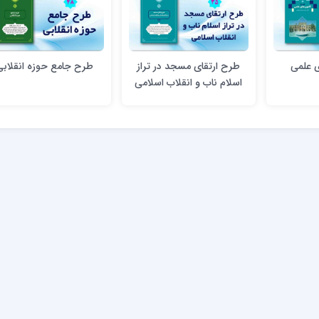
ی علمی
طرح ارتقای مسجد در تراز
طرح جامع حوزه انقلابی
اسلام ناب و انقلاب اسلامی