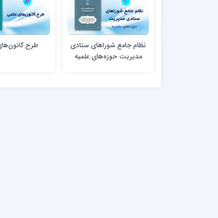
نظام جامع شوراهای ستادی
طرح کانون‌ها
مدیریت حوزه‌های علمیه