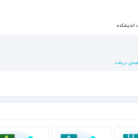
ت اندیشکده
هنمای دریافت