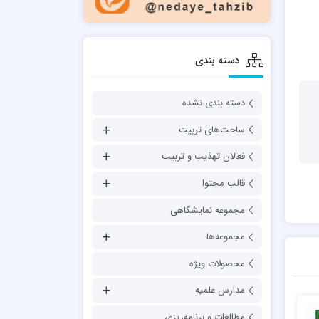
دسته بندی
دسته بندی نشده
ساحت‌های تربیت
فعالان تهذیب و تربیت
قالب محتوا
مجموعه نمایشگاهی
مجموعه‌ها
محصولات ویژه
مدارس علمیه
مطالعات و برنامه‌ریزی