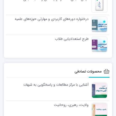
درختواره دوره‌های کاربردی و مهارتی حوزه‌های علمیه
طرح استعدادیابی طلاب
محصولات تصادفی
آشنایی با مرکز مطالعات و پاسخگویی به شبهات
ولایت، رهبری، روحانیت