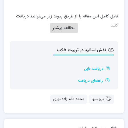
فایل کامل این مقاله را از طریق پیوند زیر می‌توانید دریافت
کنید.
مطالعه بیشتر
نقش اساتید در تربیت طلاب
دریافت فایل
راهنمای دریافت
برچسبها
محمد عالم زاده نوری