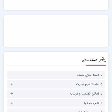
دسته بندی
دسته بندی نشده
ساحت‌های تربیت
فعالان تهذیب و تربیت
قالب محتوا