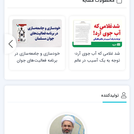
محصولات مشابه
شد غلامی که آب جوی آرد؛
خودسازی و جامعه‌سازی در
ن
توجه به یک آسیب در عالم
برنامه فعالیت‌های جوان
طلبگی
مسلمان
تولیدکننده