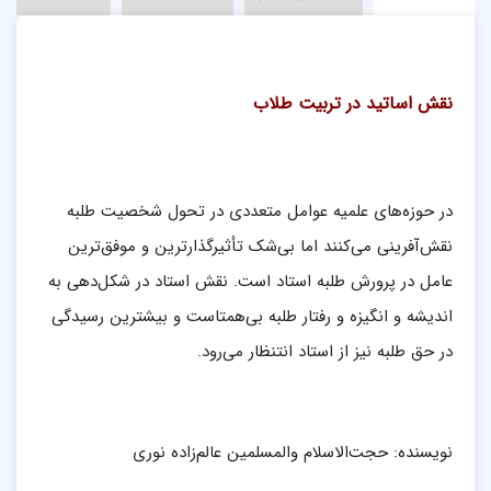
نقش اساتید در تربیت طلاب
در حوزه‌های علمیه عوامل متعددی در تحول شخصیت طلبه
نقش‌آفرینی می‌کنند اما بی‌شک تأثیرگذارترین و موفق‌ترین
عامل در پرورش طلبه استاد است. نقش استاد در شکل‌دهی به
اندیشه و انگیزه و رفتار طلبه بی‌همتاست و بیشترین رسیدگی
در حق طلبه نیز از استاد انتنظار می‌رود.
نویسنده: حجت‌الاسلام والمسلمین عالم‌زاده نوری