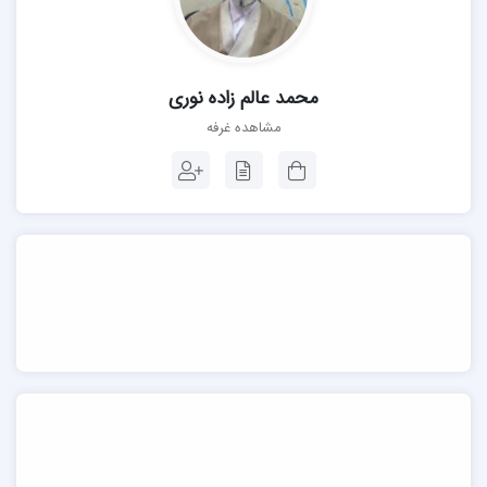
محمد عالم زاده نوری
مشاهده غرفه