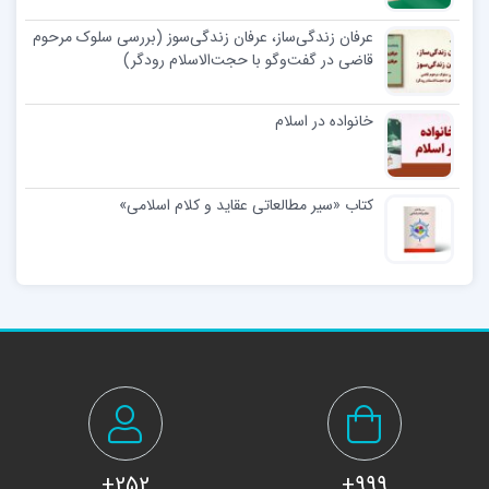
عرفان زندگی‌ساز، عرفان زندگی‌سوز (بررسی سلوک مرحوم
قاضی در گفت‌وگو با حجت‌الاسلام رودگر)
خانواده در اسلام
کتاب «سیر مطالعاتی عقاید و کلام اسلامی»
252+
999+