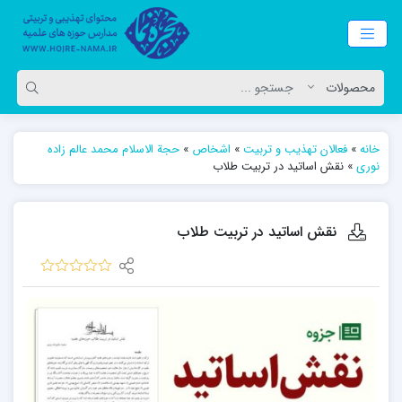
خانه
»
فعالان تهذیب و تربیت
»
اشخاص
»
حجة الاسلام محمد عالم زاده
نوری
»
نقش اساتید در تربیت طلاب
نقش اساتید در تربیت طلاب