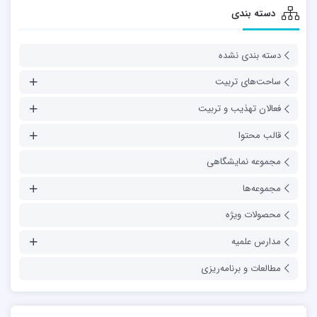
دسته بندی
دسته بندی نشده
ساحت‌های تربیت
فعالان تهذیب و تربیت
قالب محتوا
مجموعه نمایشگاهی
مجموعه‌ها
محصولات ویژه
مدارس علمیه
مطالعات و برنامه‌ریزی