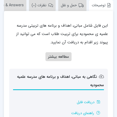
توضیحات
حمل و نقل
نظرات (0)
ons & Answers
این فایل شامل مبانی، اهداف و برنامه های تربیتی مدرسه
علمیه ی محمودیه برای تربیت طلاب است که می توانید از
پیوند زیر اقدام به دریافت آن نمایید.
مطالعه بیشتر
نگاهی به مبانی، اهداف و برنامه های مدرسه علمیه
محمودیه
دریافت فایل
راهنمای دریافت