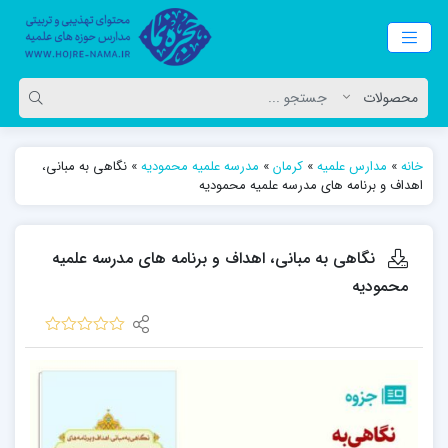
خانه
»
مدارس علمیه
»
کرمان
»
مدرسه علمیه محمودیه
»
نگاهی به مبانی،
اهداف و برنامه های مدرسه علمیه محمودیه
نگاهی به مبانی، اهداف و برنامه های مدرسه علمیه
محمودیه