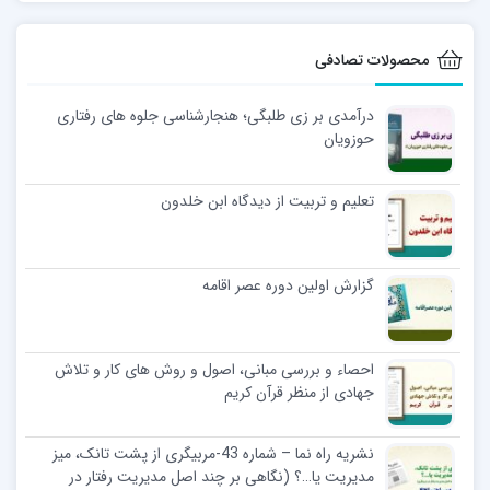
محصولات تصادفی
درآمدی بر زی طلبگی؛ هنجارشناسی جلوه‌ های رفتاری
حوزویان
تعلیم و تربیت از دیدگاه ابن خلدون
گزارش اولین دوره عصر اقامه
احصاء و بررسی مبانی، اصول و روش های کار و تلاش
جهادی از منظر قرآن کریم
نشریه راه نما – شماره 43-مربیگری از پشت تانک، میز
مدیریت یا…؟ (نگاهی بر چند اصل مدیریت رفتار در