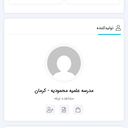
تولیدکننده
مدرسه علمیه محمودیه - کرمان
مشاهده غرفه