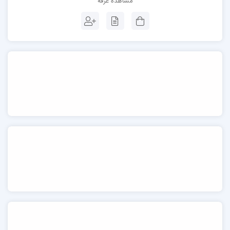
مشاهده غرفه