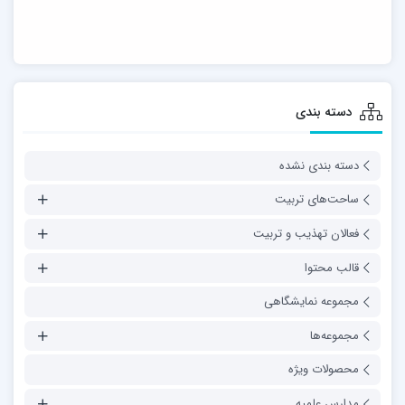
دسته بندی
دسته بندی نشده
ساحت‌های تربیت
فعالان تهذیب و تربیت
قالب محتوا
مجموعه نمایشگاهی
مجموعه‌ها
محصولات ویژه
مدارس علمیه