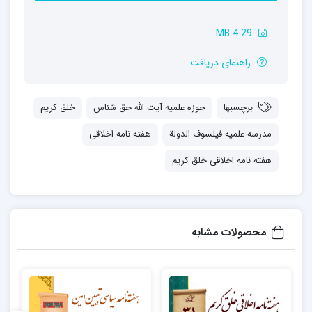
4.29 MB
راهنمای دریافت
برچسبها
حوزه علمیه آیت الله حق شناس
خلق کریم
مدرسه علمیه فیلسوف الدولة
هفته نامه اخلاقی
هفته نامه اخلاقی خلق کریم
محصولات مشابه