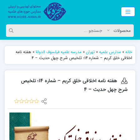
خانه
»
مدارس علمیه
»
تهران
»
مدرسه علمیه فیلسوف الدولة
»
هفته نامه
اخلاقی خلق کریم – شماره 14؛ تلخیص شرح چهل حدیث – 4
هفته نامه اخلاقی خلق کریم – شماره 14؛ تلخیص
شرح چهل حدیث – 4