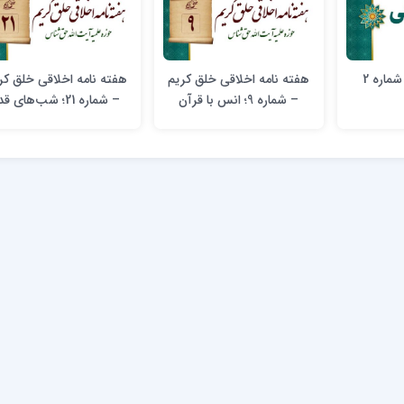
ماره 2
هفته نامه اخلاقی خلق کریم
هفته نامه اخلاقی خلق کر
– شماره 9؛ انس با قرآن
– شماره 21؛ شب‌های قدر