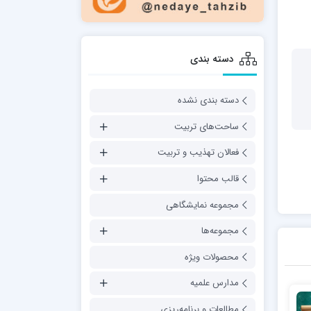
دسته بندی
دسته بندی نشده
ساحت‌های تربیت
فعالان تهذیب و تربیت
قالب محتوا
مجموعه نمایشگاهی
مجموعه‌ها
محصولات ویژه
مدارس علمیه
مطالعات و برنامه‌ریزی