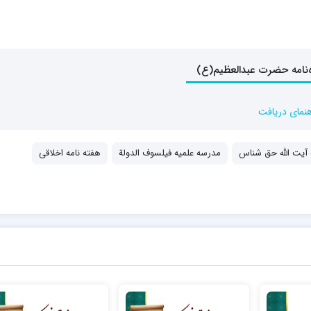
هنمای دریافت
 آیت الله حق شناس
مدرسه علمیه فیلسوف الدولة
هفته نامه اخلاقی