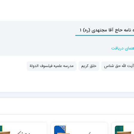
هنمای دریافت
آیت الله حق شناس
خلق کریم
مدرسه علمیه فیلسوف الدولة