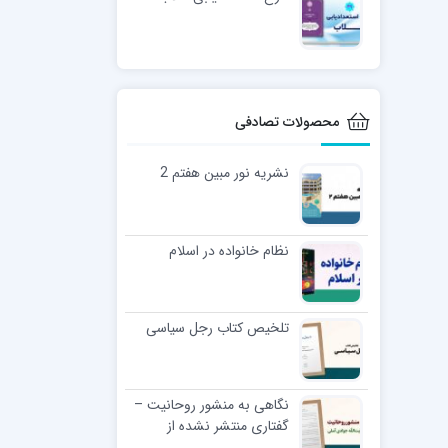
محصولات تصادفی
نشریه نور مبین هفتم 2
نظام خانواده در اسلام
تلخیص کتاب رجل سیاسی
نگاهی به منشور روحانیت –
گفتاری منتشر نشده از
آیت‌الله‌ جوادی آملی