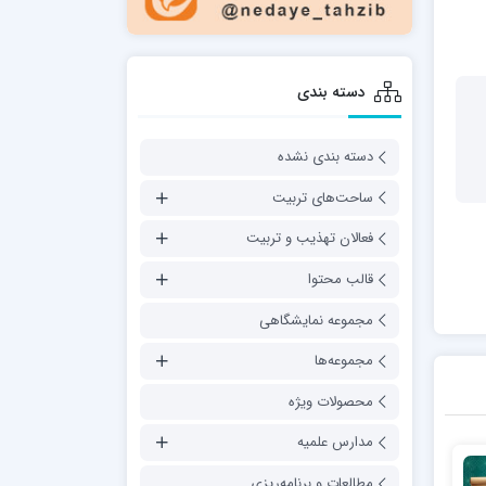
دسته بندی
دسته بندی نشده
ساحت‌های تربیت
فعالان تهذیب و تربیت
قالب محتوا
مجموعه نمایشگاهی
مجموعه‌ها
محصولات ویژه
مدارس علمیه
مطالعات و برنامه‌ریزی