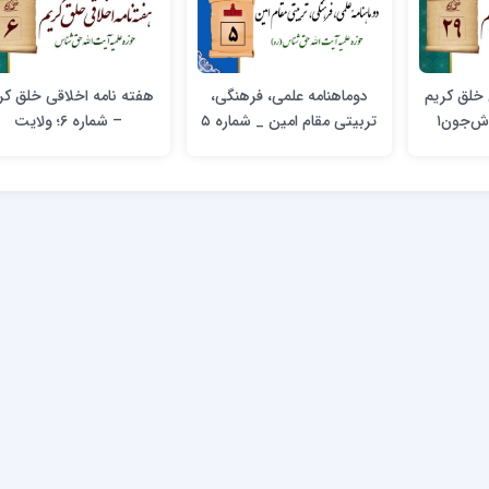
 خلق کریم
دوماهنامه علمی، فرهنگی،
هفته نامه اخلاقی خلق کر
تربیتی مقام امین _ شماره ۵
– شماره 6؛ ولایت
امیرالمؤمنین