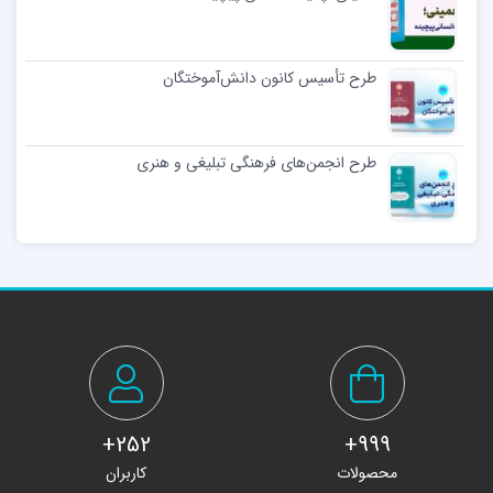
طرح تأسیس کانون دانش‌آموختگان
طرح انجمن‌های فرهنگی تبلیغی و هنری
252+
999+
محصولات
کاربران