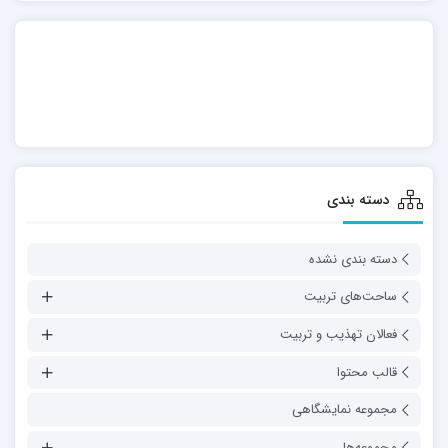
دسته بندی
دسته بندی نشده
ساحت‌های تربیت
فعالان تهذیب و تربیت
قالب محتوا
مجموعه نمایشگاهی
مجموعه‌ها