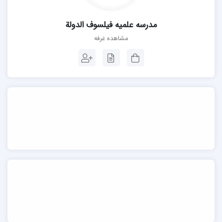
مدرسه علمیه فیلسوف الدولة
مشاهده غرفه