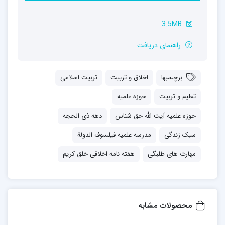
3.5MB
راهنمای دریافت
برچسبها
اخلاق و تربیت
تربیت اسلامی
تعلیم و تربیت
حوزه علمیه
حوزه علمیه آیت الله حق شناس
دهه ذی الحجه
سبک زندگی
مدرسه علمیه فیلسوف الدولة
مهارت های طلبگی
هفته نامه اخلاقی خلق کریم
محصولات مشابه