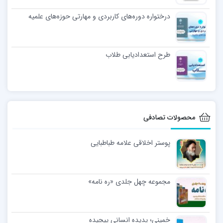
درختواره دوره‌های کاربردی و مهارتی حوزه‌های علمیه
طرح استعدادیابی طلاب
محصولات تصادفی
پوستر اخلاقی علامه طباطبایی
مجموعه چهل جلدی «ره نامه»
خمینی؛ پدیده انسانی پیچیده