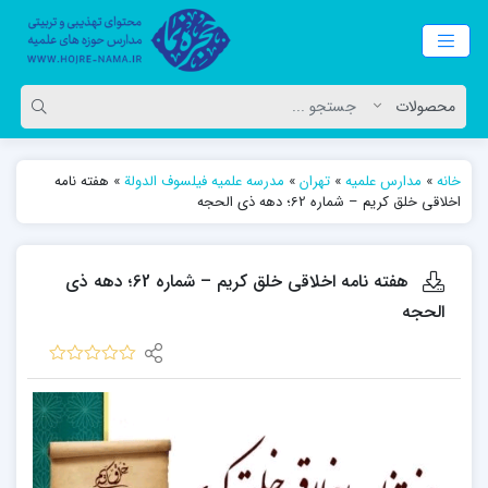
خانه
»
مدارس علمیه
»
تهران
»
مدرسه علمیه فیلسوف الدولة
»
هفته نامه
اخلاقی خلق کریم – شماره 62؛ دهه ذی الحجه
هفته نامه اخلاقی خلق کریم – شماره 62؛ دهه ذی
الحجه