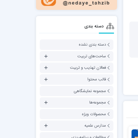
دسته بندی
دسته بندی نشده
ساحت‌های تربیت
فعالان تهذیب و تربیت
قالب محتوا
مجموعه نمایشگاهی
مجموعه‌ها
محصولات ویژه
مدارس علمیه
مطالعات و برنامه‌ریزی