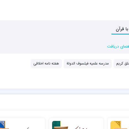
هنمای دریافت
لق کریم
مدرسه علمیه فیلسوف الدولة
هفته نامه اخلاقی