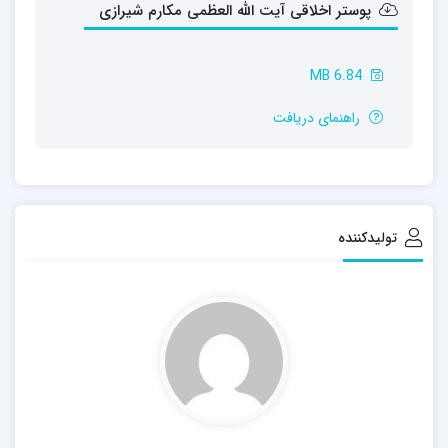
پوستر اخلاقی آیت الله العظمی مکارم شیرازی
6.84 MB
راهنمای دریافت
تولیدکننده