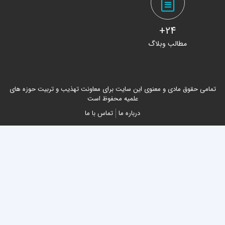
24+
مطالب وبلاگ
تمامی حقوق مادی و معنوی این سایت برای معاونت تهذیب و تربیت حوزه های
علمیه محفوظ است
درباره ما
تماس با ما