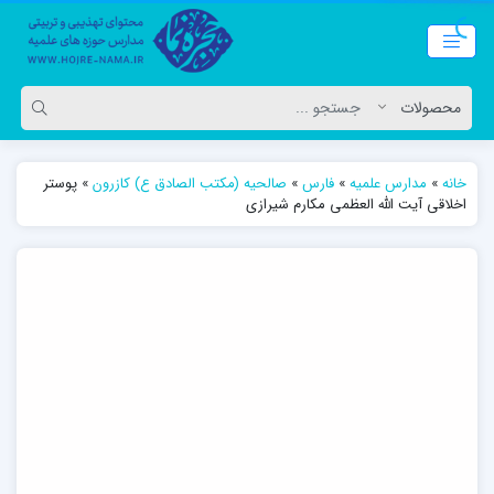
خانه
»
مدارس علمیه
»
فارس
»
صالحیه (مکتب الصادق ع) کازرون
»
پوستر
اخلاقی آیت الله العظمی مکارم شیرازی