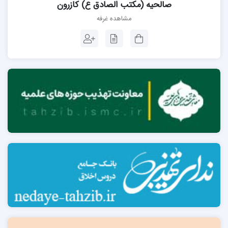
صالحیه (مکتب الصادق ع) کازرون
مشاهده غرفه