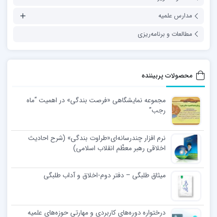
مدارس علمیه
مطالعات و برنامه‌ریزی
محصولات پربیننده
مجموعه نمایشگاهی «فرصت بندگی» در اهمیت “ماه
رجب”
نرم افزار چندرسانه‌ای«طراوت بندگی» (شرح احادیث
اخلاقی رهبر معظّم انقلاب اسلامی)
میثاق طلبگی – دفتر دوم-اخلاق و آداب طلبگی
درختواره دوره‌های کاربردی و مهارتی حوزه‌های علمیه