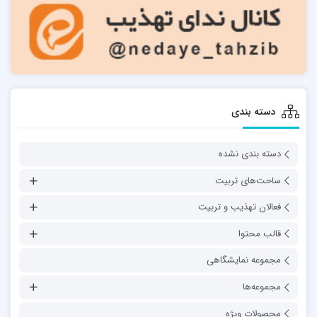
دسته بندی
دسته بندی نشده
ساحت‌های تربیت
فعالان تهذیب و تربیت
قالب محتوا
مجموعه نمایشگاهی
مجموعه‌ها
محصولات ویژه