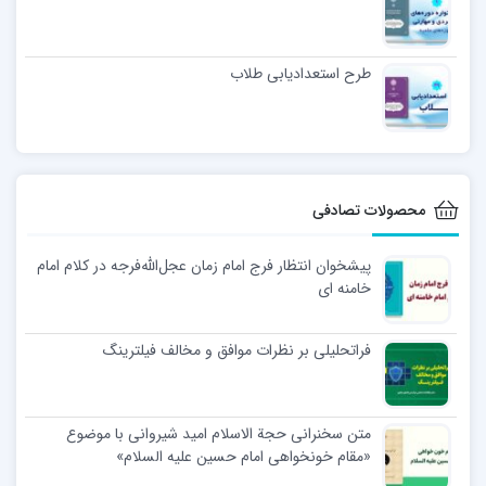
طرح استعدادیابی طلاب
محصولات تصادفی
پیشخوان انتظار فرج امام زمان عجل‌الله‌فرجه در کلام امام
خامنه ای
فراتحلیلی بر نظرات موافق و مخالف فیلترینگ
متن سخنرانی حجة الاسلام امید شیروانی با موضوع
«مقام خونخواهی امام حسین علیه السلام»