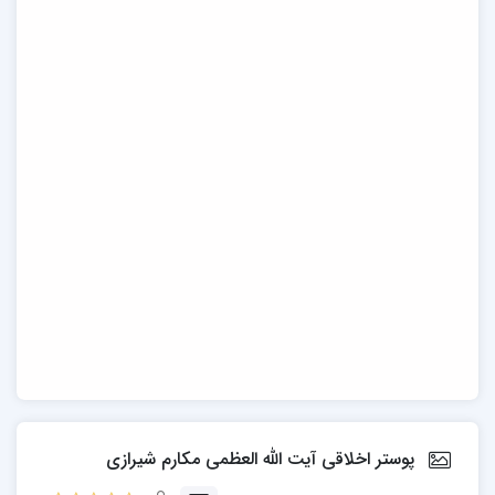
پوستر اخلاقی آیت الله العظمی مکارم شیرازی