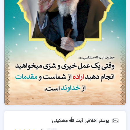
پوستر اخلاقی آیت الله مشکینی