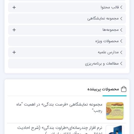
قالب محتوا
مجموعه نمایشگاهی
مجموعه‌ها
محصولات ویژه
مدارس علمیه
مطالعات و برنامه‌ریزی
محصولات پربیننده
مجموعه نمایشگاهی «فرصت بندگی» در اهمیت “ماه
رجب”
نرم افزار چندرسانه‌ای«طراوت بندگی» (شرح احادیث