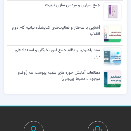
جمع سپاری و مردمی‌ سازی تربیت
آشنایی با ساختار و فعالیت‌های اندیشگاه بیانیه گام دوم
انقلاب
سند راهبردی و نظام جامع امور نخبگان و استعدادهای
برتر
مطالعات آمایش حوزه های علمیه پیوست سه (وضع
موجود ـ محیط بیرونی)