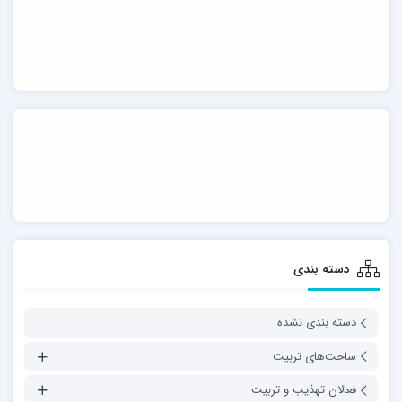
دسته بندی
دسته بندی نشده
ساحت‌های تربیت
فعالان تهذیب و تربیت