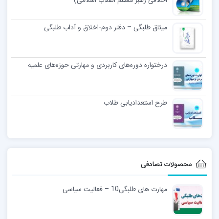
اخلاقی رهبر معظّم انقلاب اسلامی)
میثاق طلبگی – دفتر دوم-اخلاق و آداب طلبگی
درختواره دوره‌های کاربردی و مهارتی حوزه‌های علمیه
طرح استعدادیابی طلاب
محصولات تصادفی
مهارت های طلبگی10 – فعالیت سیاسی