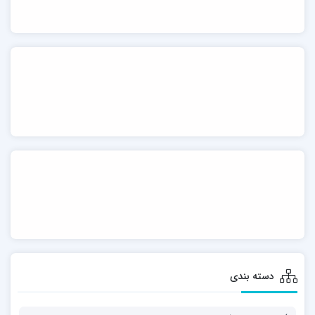
دسته بندی