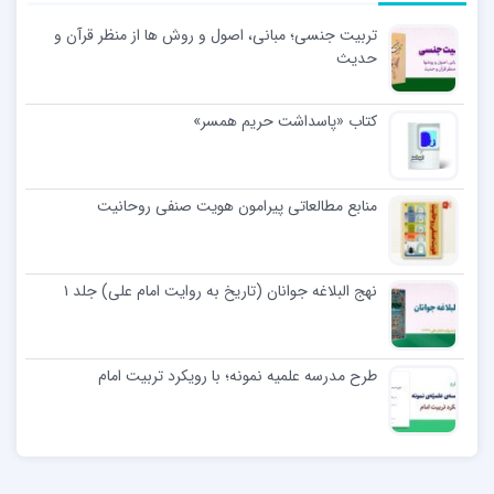
تربیت جنسی؛ مبانی، اصول و روش ها از منظر قرآن و
حدیث
کتاب «پاسداشت حریم همسر»
منابع مطالعاتی پیرامون هویت صنفی روحانیت
نهج البلاغه جوانان (تاریخ به روایت امام علی) جلد ۱
طرح مدرسه علمیه نمونه؛ با رویکرد تربیت امام