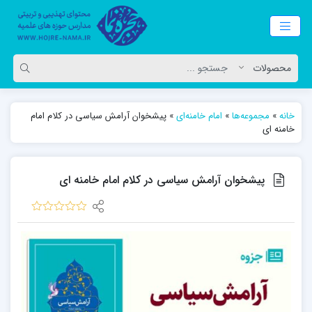
خانه
»
مجموعه‌ها
»
امام خامنه‌ای
»
پیشخوان آرامش سیاسی در کلام امام
خامنه ای
پیشخوان آرامش سیاسی در کلام امام خامنه ای