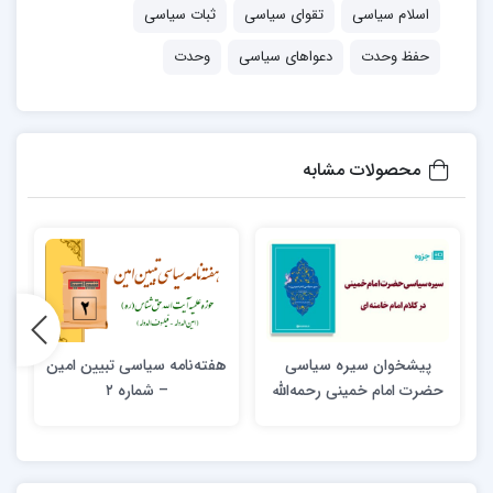
اسلام سیاسی
تقوای سیاسی
ثبات سیاسی
حفظ وحدت
دعواهای سیاسی
وحدت
محصولات مشابه
پیشخوان سیره سیاسی
هفته‌نامه سیاسی تبیین امین
حضرت امام خمینی‌ رحمه‌الله
– شماره ۲
در کلام امام خامنه ای