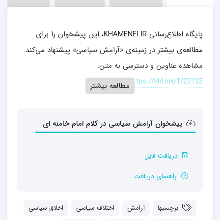
پایگاه اطلاع‌رسانی KHAMENEI.IR، این پیشخوان را برای
مطالعه‌ی بیشتر در زمینه‌ی «آرامش سیاسی» پیشنهاد می‌کند.
مشاهده عناوین و دسترسی به متن:
https://khl.ink/f/22123
مطالعه بیشتر
پیشخوان آرامش سیاسی در کلام امام خامنه ای
دریافت فایل
راهنمای دریافت
برچسبها
آرامش
اختلاف سیاسی
اخلاق سیاسی