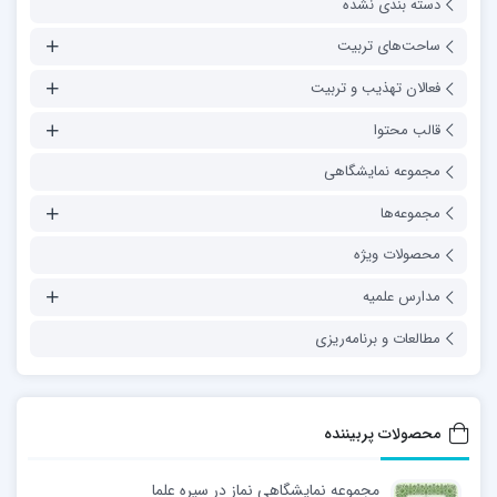
دسته بندی نشده
ساحت‌های تربیت
فعالان تهذیب و تربیت
قالب محتوا
مجموعه نمایشگاهی
مجموعه‌ها
محصولات ویژه
مدارس علمیه
مطالعات و برنامه‌ریزی
محصولات پربیننده
مجموعه نمایشگاهی نماز در سیره علما