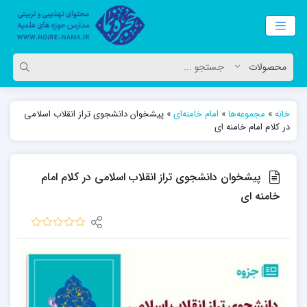
خانه
»
مجموعه‌ها
»
امام خامنه‌ای
»
پیشخوان دانشجوی تراز انقلاب اسلامی
در کلام امام خامنه ای
پیشخوان دانشجوی تراز انقلاب اسلامی در کلام امام
خامنه ای