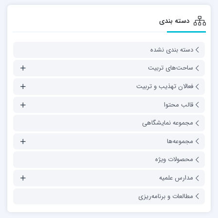
دسته بندی
دسته بندی نشده
ساحت‌های تربیت
فعالان تهذیب و تربیت
قالب محتوا
مجموعه نمایشگاهی
مجموعه‌ها
محصولات ویژه
مدارس علمیه
مطالعات و برنامه‌ریزی