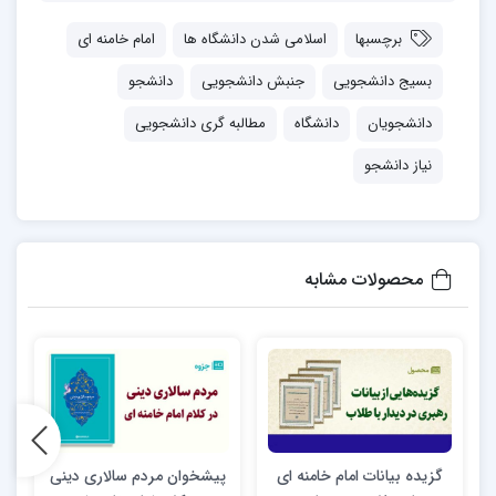
برچسبها
اسلامی شدن دانشگاه ها
امام خامنه ای
بسیج دانشجویی
جنبش دانشجویی
دانشجو
دانشجویان
دانشگاه
مطالبه گری دانشجویی
نیاز دانشجو
محصولات مشابه
گزیده بیانات امام خامنه ای
پیشخوان مردم سالاری دینی