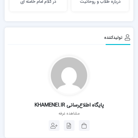
درباره طلاب و روحانیت
در کلام امام خامنه ای
تولیدکننده
پايگاه اطلاع‌رسانی KHAMENEI.IR
مشاهده غرفه