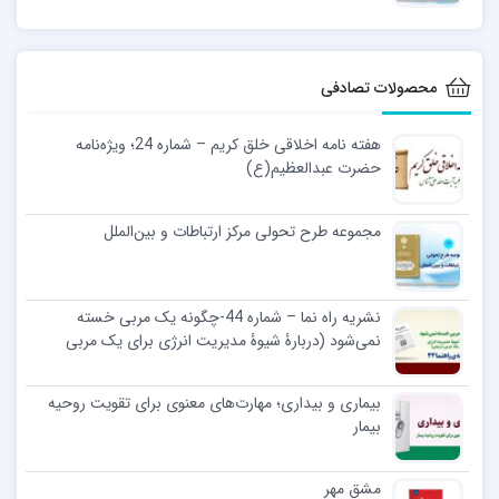
محصولات تصادفی
هفته نامه اخلاقی خلق کریم – شماره 24؛ ویژه‌نامه‌
حضرت‌ عبدالعظیم(ع)
مجموعه طرح تحولی مرکز ارتباطات و بین‌الملل
نشریه راه نما – شماره 44-چگونه یک مربی خسته
نمی‌شود (دربارۀ شیوۀ مدیریت انرژی برای یک مربی
تربیتی)
بیماری و بیداری؛ مهارت‌های معنوی برای تقویت روحیه
بیمار
مشق مهر