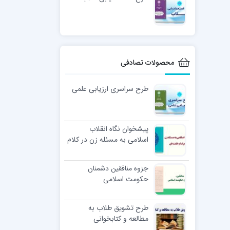
محصولات تصادفی
طرح سراسری ارزیابی علمی
پیشخوان نگاه انقلاب
اسلامی به مسئله زن در کلام
امام خامنه ای
جزوه منافقین دشمنان
حکومت اسلامی
طرح تشویق طلاب به
مطالعه و کتابخوانی