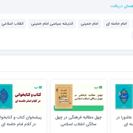
هنمای دریافت
امام خامنه ای
امام خمینی
اندیشه سیاسی امام خمینی
انقلاب اسلامی
اشورا در
چهل مطالبه فرهنگی در چهل
پیشخوان کتاب و کتابخوا
نه ای
سالگی انقلاب اسلامی
در کلام امام خامنه ای