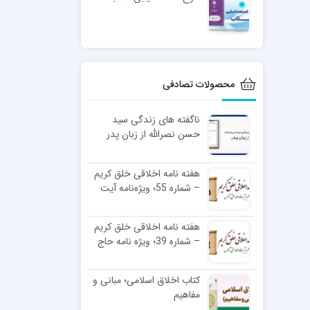
محصولات تصادفی
ناگفته های زندگی سید
حسن نصرالله از زبان پدر
هفته نامه اخلاقی خلق کریم
– شماره 55؛ ویژه‌نامه آیت
الله پهلوانی (ره)
هفته نامه اخلاقی خلق کریم
– شماره 39؛ ویژه نامه حاج
آقا مجتهدی (ره) 1
کتاب اخلاق اسلامی؛ مبانی و
مفاهيم