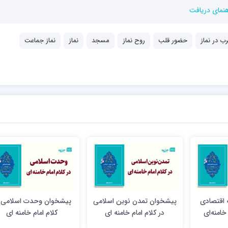
هنمای دریافت
ب در نماز
حضور قلب
روح نماز
مسجد
نماز
نماز جماعت
 اقتصادی
پیشخوان تمدن نوین اسلامی
پیشخوان وحدت اسلامی 
خامنه‌ای
در کلام امام خامنه ای
کلام امام خامنه ای