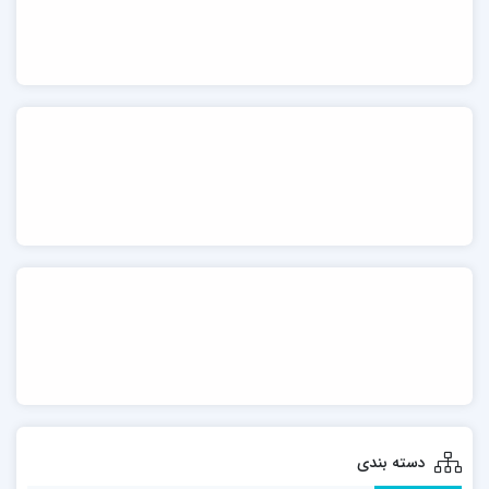
دسته بندی