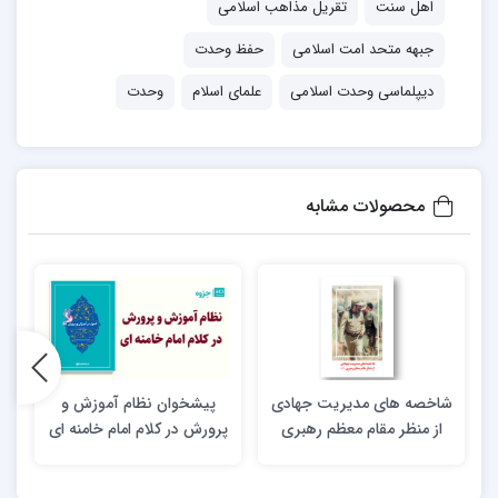
اهل سنت
تقریل مذاهب اسلامی
جبهه متحد امت اسلامی
حفظ وحدت
دیپلماسی وحدت اسلامی
علمای اسلام
وحدت
محصولات مشابه
شاخصه های مدیریت جهادی
پیشخوان نظام آموزش و
از منظر مقام معظم رهبری
پرورش در کلام امام خامنه ای