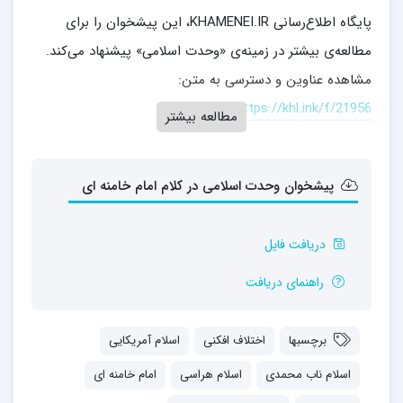
پایگاه اطلاع‌رسانی KHAMENEI.IR، این پیشخوان را برای
مطالعه‌ی بیشتر در زمینه‌ی «وحدت اسلامی» پیشنهاد می‌کند.
مشاهده عناوین و دسترسی به متن:
https://khl.ink/f/21956
مطالعه بیشتر
پیشخوان وحدت اسلامی در کلام امام خامنه ای
دریافت فایل
راهنمای دریافت
برچسبها
اختلاف افکنی
اسلام آمریکایی
اسلام ناب محمدی
اسلام هراسی
امام خامنه ای