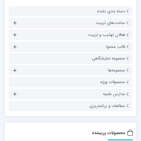
دسته بندی نشده
ساحت‌های تربیت
فعالان تهذیب و تربیت
قالب محتوا
مجموعه نمایشگاهی
مجموعه‌ها
محصولات ویژه
مدارس علمیه
مطالعات و برنامه‌ریزی
محصولات پربیننده