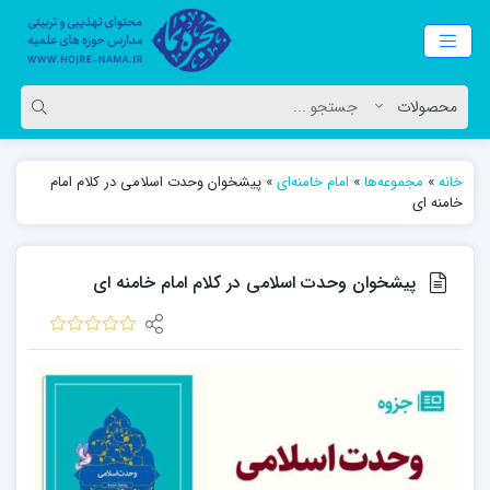
خانه
»
مجموعه‌ها
»
امام خامنه‌ای
»
پیشخوان وحدت اسلامی در کلام امام
خامنه ای
پیشخوان وحدت اسلامی در کلام امام خامنه ای