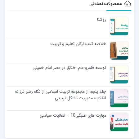
محصولات تصادفی
روشنا
خلاصه کتاب ارکان تعلیم و تربیت
توسعه قلمرو علم اخلاق در عصر امام خمینی
جلد پنجم از مجموعه تربیت اسلامی از نگاه رهبر فرزانه
انقلاب؛ مدیریت تشکل تربیتی
مهارت های طلبگی10 – فعالیت سیاسی