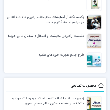
یکصد نکته از فرمایشات مقام معظم رهبری دام ظله العالی
در مراسم عمامه گذاری طلاب
نشست راهبردی معیشت و اشتغال (استقلال مالی حوزه)
طرح جامع هجرت حوزه‌های علمیه
محصولات تصادفی
زنجیره منطقی اهداف انقلاب اسلامی و رسالت حوزه و
دانشگاه در منظومه فکری مقام معظم رهبری