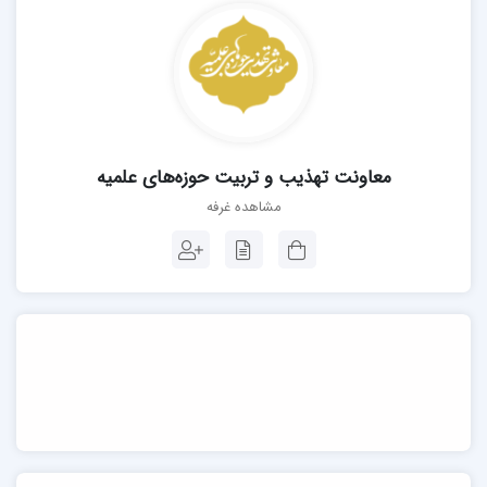
معاونت تهذیب و تربیت حوزه‌های علمیه
مشاهده غرفه