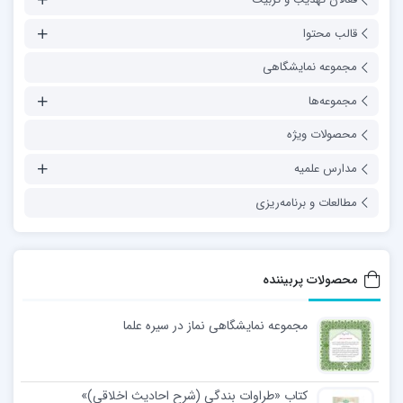
قالب محتوا
مجموعه نمایشگاهی
مجموعه‌ها
محصولات ویژه
مدارس علمیه
مطالعات و برنامه‌ریزی
محصولات پربیننده
مجموعه نمایشگاهی نماز در سیره علما
کتاب «طراوات بندگی (شرح احادیث اخلاقی)»