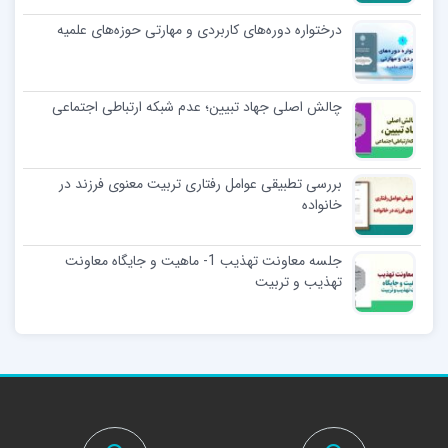
درختواره دوره‌های کاربردی و مهارتی حوزه‌های علمیه
چالش اصلی جهاد تبیین؛ عدم شبکه ارتباطی اجتماعی
بررسی تطبیقی عوامل رفتاری تربیت معنوی فرزند در
خانواده
جلسه معاونت تهذیب 1- ماهیت و جایگاه معاونت
تهذیب و تربیت