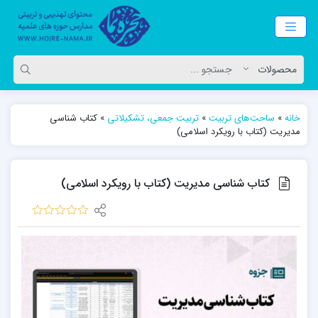
خانه
»
ساحت‌های تربیت
»
تربیت جمعی، تشکیلاتی
»
کتاب شناسی
مدیریت (کتاب با رویکرد اسلامی)
کتاب شناسی مدیریت (کتاب با رویکرد اسلامی)