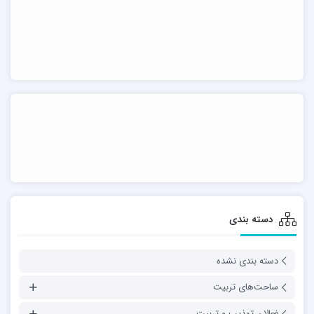
دسته بندی
دسته بندی نشده
ساحت‌های تربیت
فعالان تهذیب و تربیت