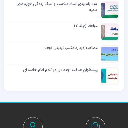
سند راهبردی ستاد سلامت و سبک زندگی حوزه های
علمیه
مواعظ (جلد ۲)
مصاحبه درباره مکتب تربیتی نجف
پیشخوان عدالت اجتماعی در کلام امام خامنه ای