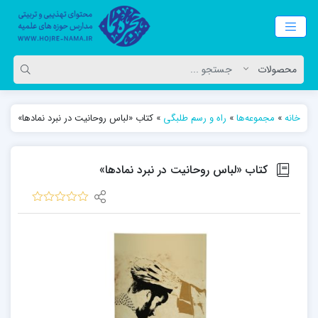
خانه
»
مجموعه‌ها
»
راه و رسم طلبگی
»
کتاب «لباس روحانیت در نبرد نمادها»
کتاب «لباس روحانیت در نبرد نمادها»