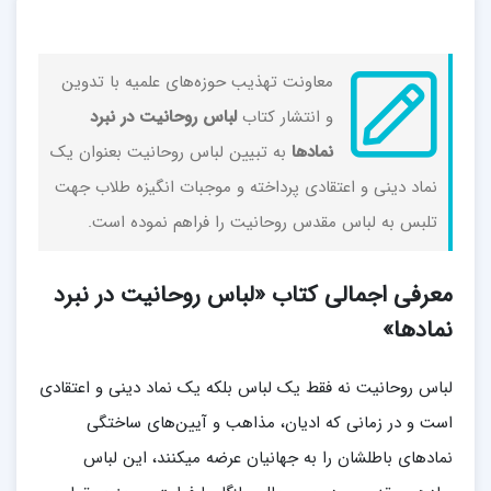
معاونت تهذیب حوزه‌­های علمیه با تدوین
و انتشار کتاب
لباس روحانیت در نبرد
نمادها
به تبیین لباس روحانیت بعنوان یک
نماد دینی و اعتقادی پرداخته و موجبات انگیزه طلاب جهت
تلبس به لباس مقدس روحانیت را فراهم نموده است.
معرفی اجمالی کتاب «لباس روحانیت در نبرد
نمادها»
لباس روحانیت نه فقط یک لباس بلکه یک نماد دینی و اعتقادی
است و در زمانی که ادیان، مذاهب و آیین­‌های ساختگی
نمادهای باطلشان را به جهانیان عرضه می­کنند، این لباس