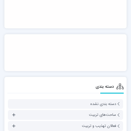
دسته بندی
دسته بندی نشده
ساحت‌های تربیت
فعالان تهذیب و تربیت