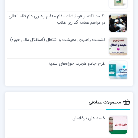
یکصد نکته از فرمایشات مقام معظم رهبری دام ظله العالی
در مراسم عمامه گذاری طلاب
نشست راهبردی معیشت و اشتغال (استقلال مالی حوزه)
طرح جامع هجرت حوزه‌های علمیه
محصولات تصادفی
خیمه های نوغلامان