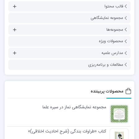
قالب محتوا
مجموعه نمایشگاهی
مجموعه‌ها
محصولات ویژه
مدارس علمیه
مطالعات و برنامه‌ریزی
محصولات پربیننده
مجموعه نمایشگاهی نماز در سیره علما
کتاب «طراوات بندگی (شرح احادیث اخلاقی)»