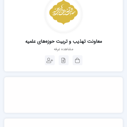
معاونت تهذیب و تربیت حوزه‌های علمیه
مشاهده غرفه