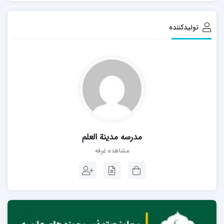
تولیدکننده
مدرسه مدینة العلم
مشاهده غرفه