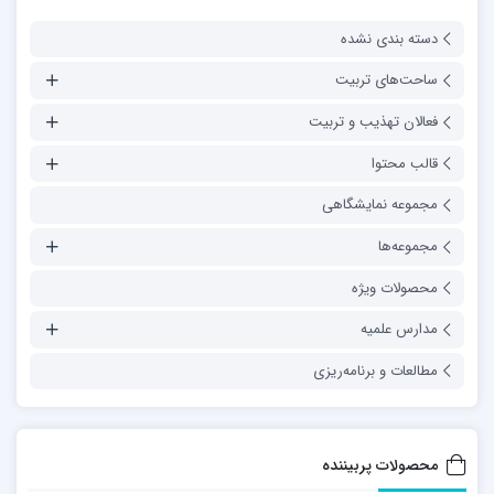
دسته بندی نشده
ساحت‌های تربیت
فعالان تهذیب و تربیت
قالب محتوا
مجموعه نمایشگاهی
مجموعه‌ها
محصولات ویژه
مدارس علمیه
مطالعات و برنامه‌ریزی
محصولات پربیننده