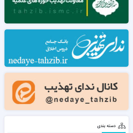
دسته بندی