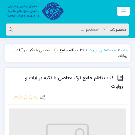
خانه
»
ساحت‌های تربیت
»
کتاب نظام جامع ترک معاصی با تکیه بر آیات و
روایات
کتاب نظام جامع ترک معاصی با تکیه بر آیات و
روایات