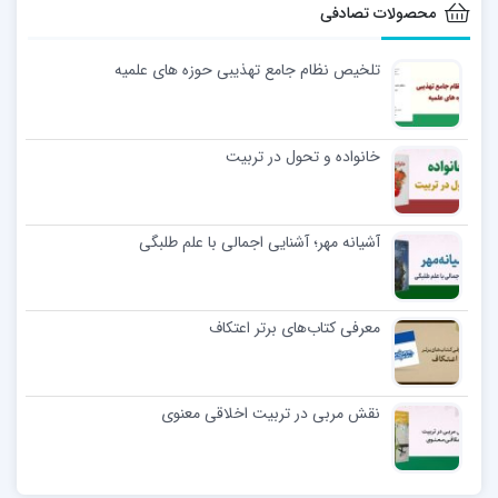
محصولات تصادفی
تلخیص نظام جامع تهذیبی حوزه های علمیه
خانواده و تحول در تربيت
آشیانه مهر؛ آشنایی اجمالی با علم طلبگی
معرفی کتاب‌های برتر اعتکاف
نقش مربی در تربیت اخلاقی معنوی