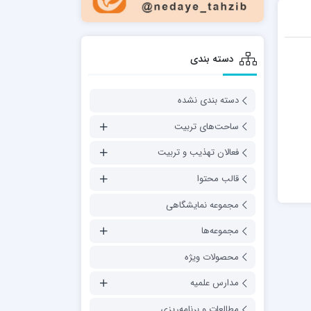
دسته بندی
دسته بندی نشده
ساحت‌های تربیت
فعالان تهذیب و تربیت
قالب محتوا
مجموعه نمایشگاهی
مجموعه‌ها
محصولات ویژه
مدارس علمیه
مطالعات و برنامه‌ریزی