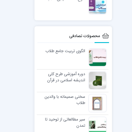
محصولات تصادفی
الگوی تربیت جامع طلاب
دوره آموزشی طرح کلی
اندیشه اسلامی در قرآن
سخنی صمیمانه با والدین
طلاب
سیر مطالعاتی از توحید تا
تمدن