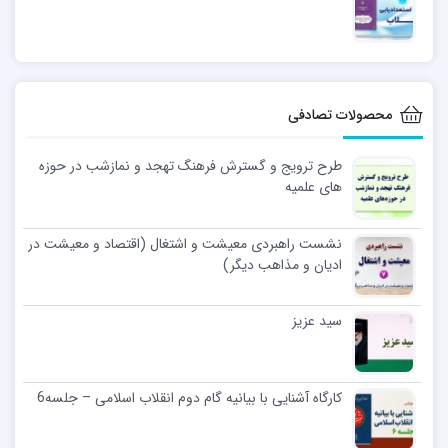
محصولات تصادفی
طرح ترویج و گسترش فرهنگ تهجد و نمازشب در حوزه
های علمیه
نشست راهبردی معیشت و اشتغال (اقتصاد و معیشت در
ادیان و مذاهب دیگر)
سید عزیز
کارگاه آشنایی با بیانیه گام دوم انقلاب اسلامی – جلسه6