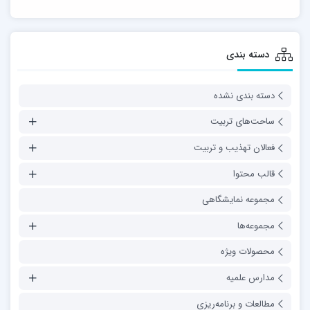
دسته بندی
دسته بندی نشده
ساحت‌های تربیت
فعالان تهذیب و تربیت
قالب محتوا
مجموعه نمایشگاهی
مجموعه‌ها
محصولات ویژه
مدارس علمیه
مطالعات و برنامه‌ریزی