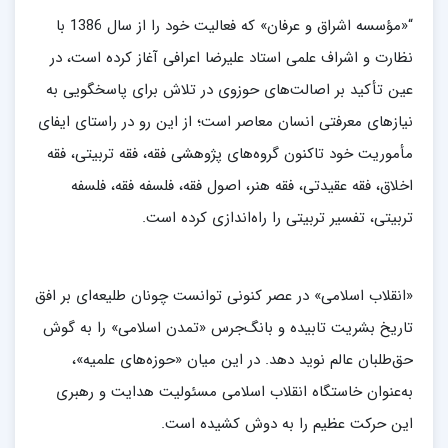
“«مؤسسه اشراق و عرفان» که فعالیت خود را از سال 1386 با
نظارت و اشراف علمی استاد علیرضا اعرافی آغاز کرده است، در
عین تأکید بر اصالت‌های حوزوی در تلاش برای پاسخگویی به
نیازهای معرفتی انسان معاصر است؛ از این رو در راستای ایفای
مأموریت خود تاکنون گروه‌های پژوهشی فقه، فقه تربیتی، فقه
اخلاق، فقه عقیدتی، فقه هنر، اصول فقه، فلسفه فقه، فلسفه
تربیتی، تفسیر تربیتی را راه‌اندازی کرده است.
«انقلاب اسلامی» در عصر کنونی توانست چونان طلیعه‌ای بر افق
تاریخ بشریت تابیده و بانگ‌جرس «تمدن اسلامی» را به گوش
حق‌طلبان عالم نوید ‌دهد. در این میان «حوزه‌های علمیه»،
به‌عنوان خاستگاه انقلاب اسلامی مسئولیت هدایت و رهبری
این حرکت عظیم را به دوش کشیده است.