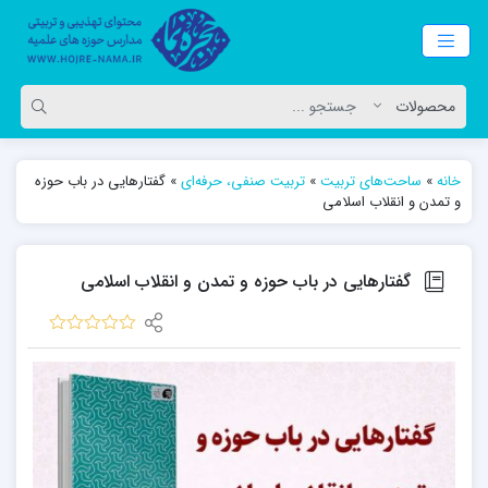
خانه
»
ساحت‌های تربیت
»
تربیت صنفی، حرفه‌ای
»
گفتارهایی در باب حوزه
و تمدن و انقلاب اسلامی
گفتارهایی در باب حوزه و تمدن و انقلاب اسلامی