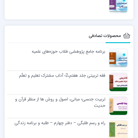
محصولات تصادفی
برنامه جامع پژوهشی طلاب حوزه‌های علمیه
فقه تربیتی جلد هفتم،2؛ آداب مشترک تعلیم و تعلّم
تربیت جنسی؛ مبانی، اصول و روش ها از منظر قرآن و
حدیث
راه و رسم طلبگی – دفتر چهارم – طلبه و برنامه زندگی