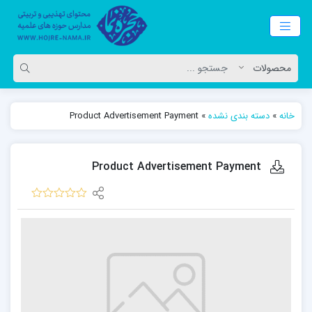
خانه
»
دسته بندی نشده
»
Product Advertisement Payment
Product Advertisement Payment