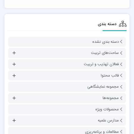
دسته بندی
دسته بندی نشده
ساحت‌های تربیت
فعالان تهذیب و تربیت
قالب محتوا
مجموعه نمایشگاهی
مجموعه‌ها
محصولات ویژه
مدارس علمیه
مطالعات و برنامه‌ریزی