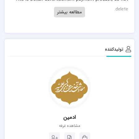
delete.
مطالعه بیشتر
تولیدکننده
ادمین
مشاهده غرفه