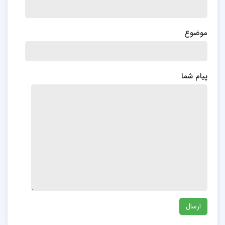
موضوع
پیام شما