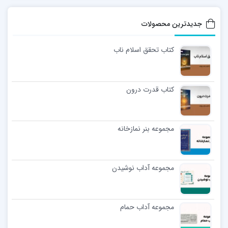
جدیدترین محصولات
کتاب تحقق اسلام ناب
کتاب قدرت درون
مجموعه بنر نمازخانه
مجموعه آداب نوشیدن
مجموعه آداب حمام