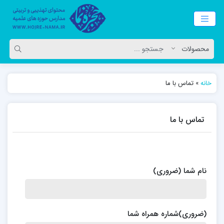
خانه
»
تماس با ما
تماس با ما
نام شما (ضروری)
(ضروری)شماره همراه شما