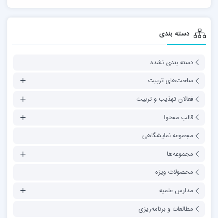
دسته بندی
دسته بندی نشده
ساحت‌های تربیت
فعالان تهذیب و تربیت
قالب محتوا
مجموعه نمایشگاهی
مجموعه‌ها
محصولات ویژه
مدارس علمیه
مطالعات و برنامه‌ریزی