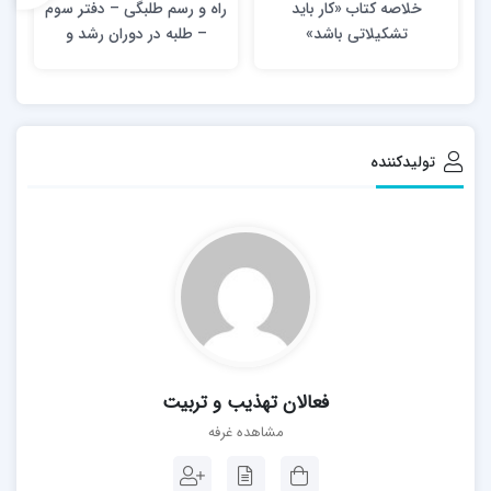
خلاصه کتاب «کار باید
راه و رسم طلبگی – دفتر سوم
تشکیلاتی باشد»
– طلبه در دوران رشد و
تحصیل
تولیدکننده
فعالان تهذیب و تربیت
مشاهده غرفه