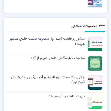
محصولات تصادفی
منشور روحانیت (جلد اول مجموعه هشت جلدی منشور
هویت)
مجموعه نمایشگاهی علما و دوری از گناه
جدول مشخصات نرم افزارهای آثار بزرگان و اندیشمندان
(مرکز نور)
تربیت عالمان ربانی مجاهد