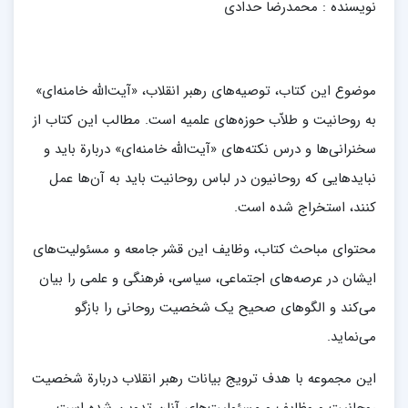
نویسنده : محمدرضا حدادی
موضوع این کتاب، توصیه‌های رهبر انقلاب، «آیت‌الله خامنه‌ای»
به روحانیت و طلاّب حوزه‌های علمیه است. مطالب این کتاب از
سخنرانی‌ها و درس نکته‌های «آیت‌الله خامنه‌ای» دربارة باید و
نبایدهایی که روحانیون در لباس روحانیت باید به آن‌ها عمل
کنند، استخراج شده است.
محتوای مباحث کتاب، وظایف این قشر جامعه و مسئولیت‌های
ایشان در عرصه‌های اجتماعی، سیاسی، فرهنگی و علمی را بیان
می‌کند و الگوهای صحیح یک شخصیت روحانی را بازگو
می‌نماید.
این مجموعه با هدف ترویج بیانات رهبر انقلاب دربارة شخصیت