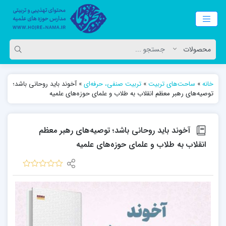
خانه
»
ساحت‌های تربیت
»
تربیت صنفی، حرفه‌ای
»
آخوند باید روحانی باشد؛
توصیه‌های رهبر معظم انقلاب به طلاب و علمای حوزه‌های علمیه
آخوند باید روحانی باشد؛ توصیه‌های رهبر معظم
انقلاب به طلاب و علمای حوزه‌های علمیه