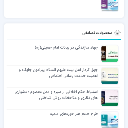
محصولات تصادفی
جهاد سازندگی در بیانات امام خمینی(ره)
چهل کردار اهل بیت علیهم السلام پیرامون جایگاه و
اهمیت خدمات رسانی اجتماعی
استنباط حکم اخلاقی از سیره و عمل معصوم ؛ دشواری
های نظری و ملاحظات روش شناختی
طرح جامع هنر حوزه‌های علمیه