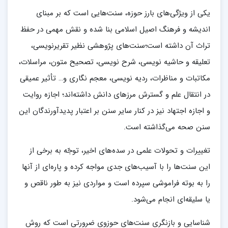
یکی از ویژگی‌های بارز حوزه، سنت‌هایی است که بر مبنای
اندیشه و فرهنگ اصیل اسلامی بنا شده و نقش مهمی در حفظ
تراث آن داشته است؛سنت‌های پژوهشی نظیر تقریرنویسی،
تعلیقه و حاشیه نویسی، شرح نویسی، تصحیح متون، مراسلات،
مکاتبات و مناظرات، ردیه نویسی، معجم نگاری و… تأثیر عمیقی
در انتقال علم و گسترش مرزهای دانش داشته‌اند؛ اجازه روایت
و اجازه اجتهاد نیز در کنار سایر سنن بر اعتبار پدیدآورندگان این
سنن صحه می‌گذاشته است.
تغییرات و تحولات علمی در سده‌های اخیر، توجّه به برخی از
این سنت‌ها را با آسیب‌های جدی مواجه کرده و پاره‌ای از آنها
را به بوته فراموشی سپرده است و مواردی نیز به طور ناقص و
یا سلیقه‌ای انجام می‌شود.
شناسایی و بازنگری سنت‌های حوزوی ضرورتی است که روش