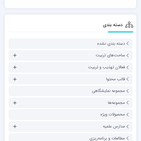
دسته بندی
دسته بندی نشده
ساحت‌های تربیت
فعالان تهذیب و تربیت
قالب محتوا
مجموعه نمایشگاهی
مجموعه‌ها
محصولات ویژه
مدارس علمیه
مطالعات و برنامه‌ریزی