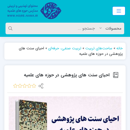
خانه
»
ساحت‌های تربیت
»
تربیت صنفی، حرفه‌ای
»
احیای سنت های
پژوهشی در حوزه های علمیه
احیای سنت های پژوهشی در حوزه های علمیه