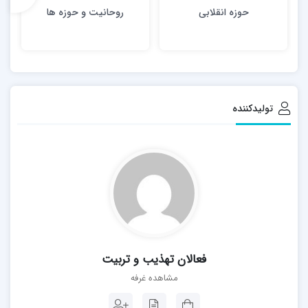
حوزه انقلابی
روحانیت و حوزه ها
تولیدکننده
فعالان تهذیب و تربیت
مشاهده غرفه