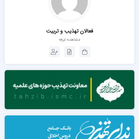
فعالان تهذیب و تربیت
مشاهده غرفه