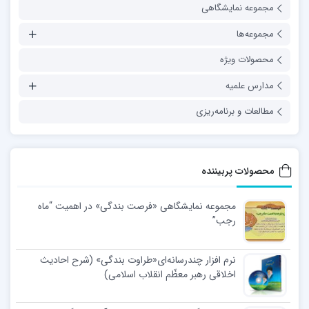
مجموعه نمایشگاهی
مجموعه‌ها
محصولات ویژه
مدارس علمیه
مطالعات و برنامه‌ریزی
محصولات پربیننده
مجموعه نمایشگاهی «فرصت بندگی» در اهمیت “ماه
رجب”
نرم افزار چندرسانه‌ای«طراوت بندگی» (شرح احادیث
اخلاقی رهبر معظّم انقلاب اسلامی)