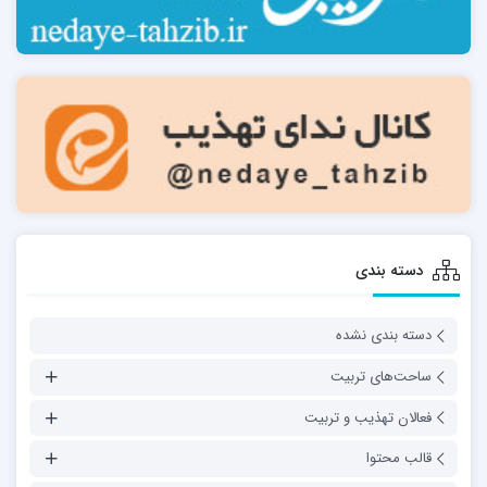
دسته بندی
دسته بندی نشده
ساحت‌های تربیت
فعالان تهذیب و تربیت
قالب محتوا