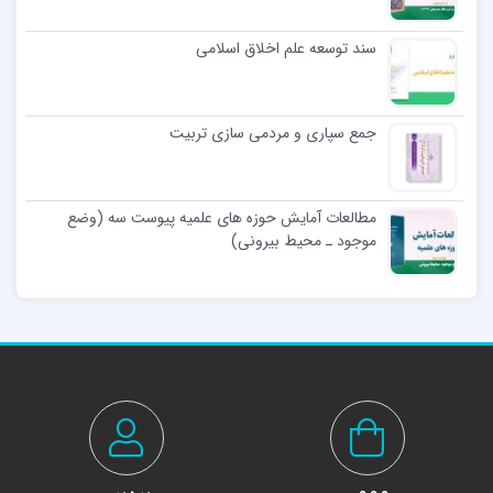
سند توسعه علم اخلاق اسلامى
جمع سپاری و مردمی‌ سازی تربیت
مطالعات آمایش حوزه های علمیه پیوست سه (وضع
موجود ـ محیط بیرونی)