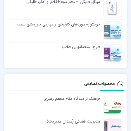
میثاق طلبگی – دفتر دوم-اخلاق و آداب طلبگی
درختواره دوره‌های کاربردی و مهارتی حوزه‌های علمیه
طرح استعدادیابی طلاب
محصولات تصادفی
فرهنگ از دیدگاه مقام معظم رهبری
مدیریت قضائی (میدان مدیریت)