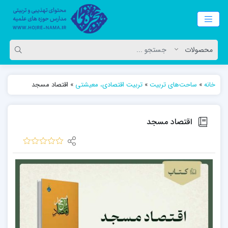
خانه
»
ساحت‌های تربیت
»
تربیت اقتصادی، معیشتی
»
اقتصاد مسجد
اقتصاد مسجد