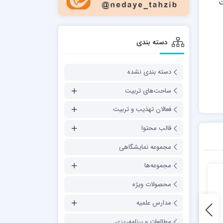
ت
دسته بندی
دسته بندی نشده
ساحت‌های تربیت
فعالان تهذیب و تربیت
قالب محتوا
مجموعه نمایشگاهی
مجموعه‌ها
محصولات ویژه
مدارس علمیه
مطالعات و برنامه‌ریزی