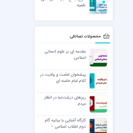
علمیه
محصولات تصادفی
مقدمه ای بر علوم انسانی
اسلامی
پیشخوان امامت و ولایت در
کلام امام خامنه ای
ریزهای درشت‌نما در انظار
مردم
کارگاه آشنایی با بیانیه گام
دوم انقلاب اسلامی –
جلسه6