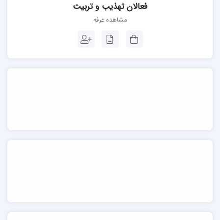
فعالان تهذیب و تربیت
مشاهده غرفه