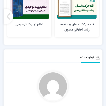
قله حرکت انسان و مقصد
نظام تربیت توحیدی
رشد اخلاقی معنوی
تولیدکننده