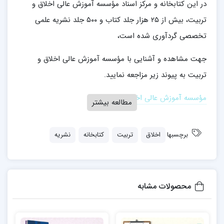
در این کتابخانه و مرکز اسناد مؤسسه آموزش عالی اخلاق و
تربیت، بیش از ۲۵ هزار جلد کتاب و ۵۰۰ جلد نشریه علمی
تخصصی گردآوری شده است،
جهت مشاهده و آشنایی با مؤسسه آموزش عالی اخلاق و
تربیت به پیوند زیر مزاجعه نمایید.
مؤسسه آموزش عالی اخلاق و تربیت
مطالعه بیشتر
برچسبها
اخلاق
تربیت
کتابخانه
نشریه
محصولات مشابه