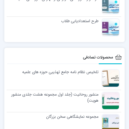
طرح استعدادیابی طلاب
محصولات تصادفی
تلخیص نظام نامه جامع تهذیبی حوزه های علمیه
منشور روحانیت (جلد اول مجموعه هشت جلدی منشور
هویت)
مجموعه نمایشگاهی سخن بزرگان