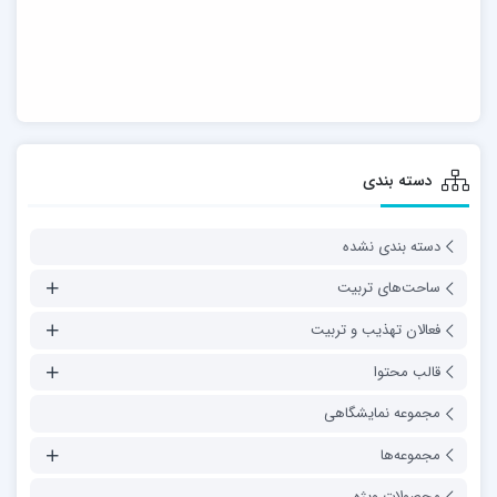
دسته بندی
دسته بندی نشده
ساحت‌های تربیت
فعالان تهذیب و تربیت
قالب محتوا
مجموعه نمایشگاهی
مجموعه‌ها
محصولات ویژه