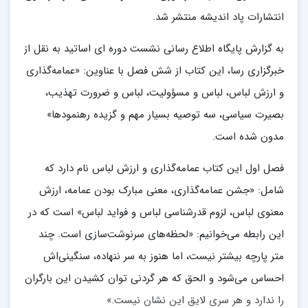
انتشارات پاد اندیشه منتشر شد.
به گزارش پایگاه اطلاع رسانی نشست دوره ای اساتید به نقل از
خبرگزاری رسا، این کتاب از شش فصل با عناوین: «عمامه‌گذاری
و ارزش لباس، لباس و مسؤولیت، لباس و ضرورت تهذیب،
بصیرت سیاسی، سه توصیه بسیار مهم و گزیده رهنمودها»
مدون شده است.
فصل اول این کتاب عمامه‌گذاری و ارزش لباس نام دارد که
شامل: «جشن عمامه‌گذاری، معنی مبارک بودن عمامه، ارزش
معنوی لباس، لزوم قدرشناسی لباس و فواید لباس» است که در
این رابطه می‌خوانیم: «لحظه‌های سرنوشت‌سازی است. چند
متر پارچه بیشتر نیست، اما هنوز به سر ننهاده، سنگینی‌اش
احساس می‌شود و الحق که هر گردنی توان کشیدن این بارگران
را ندارد و هر سری لایق این نشان نیست.»