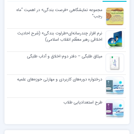
مجموعه نمایشگاهی «فرصت بندگی» در اهمیت “ماه
رجب”
نرم افزار چندرسانه‌ای«طراوت بندگی» (شرح احادیث
اخلاقی رهبر معظّم انقلاب اسلامی)
میثاق طلبگی – دفتر دوم-اخلاق و آداب طلبگی
درختواره دوره‌های کاربردی و مهارتی حوزه‌های علمیه
طرح استعدادیابی طلاب