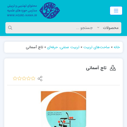
خانه
»
ساحت‌های تربیت
»
تربیت صنفی، حرفه‌ای
»
تاج آسمانی
تاج آسمانی