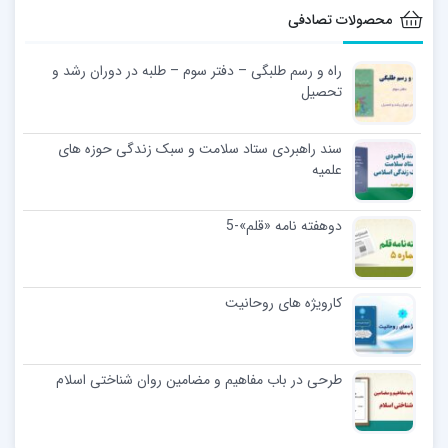
محصولات تصادفی
راه و رسم طلبگی – دفتر سوم – طلبه در دوران رشد و
تحصیل
سند راهبردی ستاد سلامت و سبک زندگی حوزه های
علمیه
دوهفته نامه «قلم»-5
کارویژه های روحانیت
طرحی در باب مفاهیم و مضامین روان شناختی اسلام