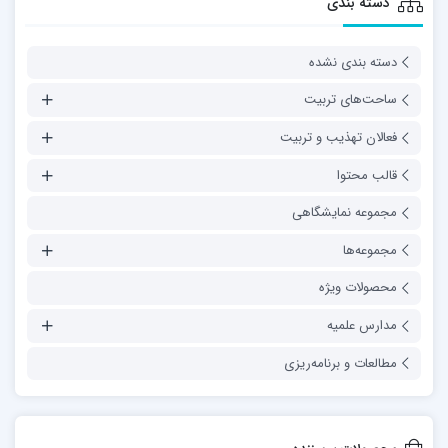
دسته بندی
دسته بندی نشده
ساحت‌های تربیت
فعالان تهذیب و تربیت
قالب محتوا
مجموعه نمایشگاهی
مجموعه‌ها
محصولات ویژه
مدارس علمیه
مطالعات و برنامه‌ریزی