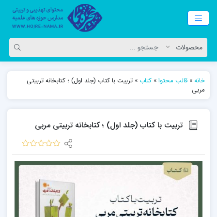
خانه
»
قالب محتوا
»
کتاب
»
تربیت با کتاب (جلد اول) ؛ کتابخانه تربیتی
مربی
تربیت با کتاب (جلد اول) ؛ کتابخانه تربیتی مربی