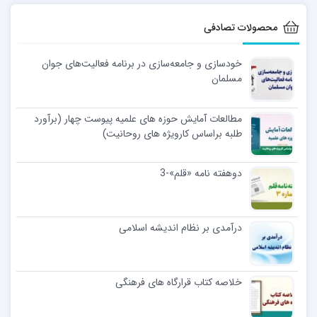
محصولات تصادفی
خودسازی و جامعه‌سازی در برنامه فعالیت‌های جوان
مسلمان
مطالعات آمایش حوزه های علمیه پیوست چهار (برآورد
طلبه براساس کارویژه های روحانیت)
دوهفته نامه «قلم»-3
درآمدی بر نظام اندیشه اسلامی
خلاصه کتاب قرارگاه های فرهنگی