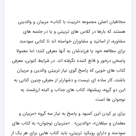
مخاطبان اصلی مجموعه «تربیت با کتاب» مربیان و والدینی
هستند که بارها در کلاس های تربیتی و یا در جلسه های
مشاوره، از اساتید و مشاوران خواسته اند تا کتابی سودمند
برای مطالعه خود یا فرزندشان به آنها معرفی کنند؛ اما معمولا
پاسخی درخور و قانع کننده نگرفته اند. در شرایط کنونی، معرفی
کتاب های خوبی که پاسخ گوی نیاز تربیتی والدین و مربیان
باشند، کار ساده ای نیست و دشوارتر از معرفی چنین کتابی به
این دو گروه، پیشنهاد کتاب های جذاب و البته ارزشمند به
نوجوان ها است.
برای پر کردن این کمبود و پاسخ به نیاز سه گروه «مربیان و
معلمان و مبلغان»، «والدین» . «متربیان نوجوان» به کتاب های
سودمند و دارای رویکرد تربیتی، باید کتاب هایی برای هر یک از