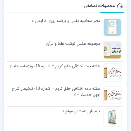
محصولات تصادفی
دفتر محاسبه نفس و برنامه ریزی « ایمان »
مجموعه عکس نوشت علما و قرآن
هفته نامه اخلاقی خلق کریم – شماره 16؛ ویژه‌نامه جانباز
هفته نامه اخلاقی خلق کریم – شماره 13؛ تلخیص شرح
چهل حدیث – 3
نرم افزار «مشاور موفق»