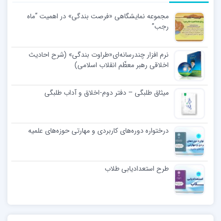
مجموعه نمایشگاهی «فرصت بندگی» در اهمیت “ماه
رجب”
نرم افزار چندرسانه‌ای«طراوت بندگی» (شرح احادیث
اخلاقی رهبر معظّم انقلاب اسلامی)
میثاق طلبگی – دفتر دوم-اخلاق و آداب طلبگی
درختواره دوره‌های کاربردی و مهارتی حوزه‌های علمیه
طرح استعدادیابی طلاب