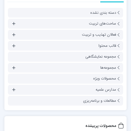
دسته بندی نشده
ساحت‌های تربیت
فعالان تهذیب و تربیت
قالب محتوا
مجموعه نمایشگاهی
مجموعه‌ها
محصولات ویژه
مدارس علمیه
مطالعات و برنامه‌ریزی
محصولات پربیننده