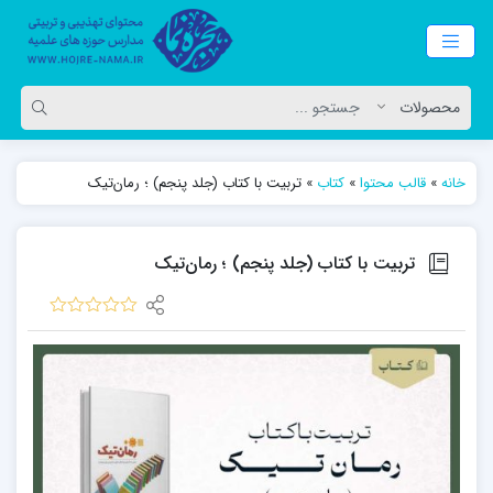
خانه
»
قالب محتوا
»
کتاب
»
تربیت با کتاب (جلد پنجم) ؛ رمان‌تیک
تربیت با کتاب (جلد پنجم) ؛ رمان‌تیک