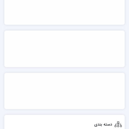
دسته بندی