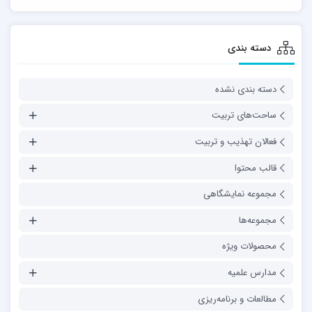
دسته بندی
دسته بندی نشده
ساحت‌های تربیت
فعالان تهذیب و تربیت
قالب محتوا
مجموعه نمایشگاهی
مجموعه‌ها
محصولات ویژه
مدارس علمیه
مطالعات و برنامه‌ریزی