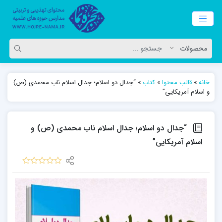
خانه
»
قالب محتوا
»
کتاب
»
“جدال دو اسلام؛ جدال اسلام ناب محمدی (ص)
و اسلام آمریکایی”
“جدال دو اسلام؛ جدال اسلام ناب محمدی (ص) و
اسلام آمریکایی”