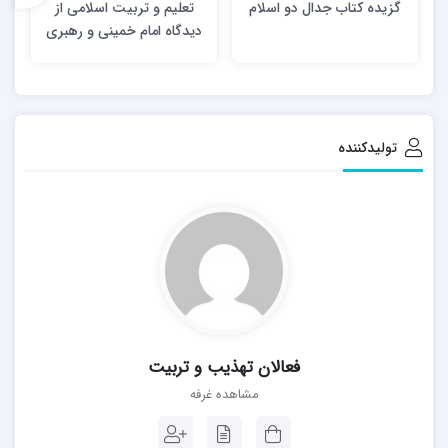
گزیده کتاب جدال دو اسلام
تعلیم و تربیت اسلامی از
دیدگاه امام خمینی و رهبری
تولیدکننده
فعالان تهذیب و تربیت
مشاهده غرفه