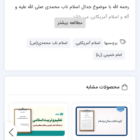
رحمه الله با موضوع جدال اسلام ناب محمدی صلی الله علیه و
آله و اسلام آمریکایی می باشد.
مطالعه بیشتر
جهت تهیه کتاب می توانید از
اینجا
اقدام فرمایید.
برچسبها
اسلام آمریکایی
اسلام ناب محمدی(ص)
امام خمینی (ره)
محصولات مشابه