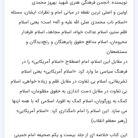
نویسنده: انجمن فرهنگی هنری شهید بهروز محمدی
اولین و اصلی ترین نقطه در مبانی امام و نظرات ایشان، مسئله
«اسلام ناب محمدی صلی الله علیه و آله» است؛ یعنی اسلام
ظلم ستیز، اسلام عدالت خواه، اسلام مجاهد، اسلام طرفدار
محرومان، اسلام مدافع حقوق پابرهنگان و رنج‌دیدگان و
مستضعفان.
در مقابل این اسلام، امام اصطلاح «اسلام آمریکایی» را در
فرهنگ سیاسی ما وارد کرد. «اسلام آمریکایی» یعنی اسلام
تشریفاتی، اسلام بی تفاوت در مقابل ظلم و زیاده خواهی، اسلام
بی تفاوت در مقابل دست اندازی به حقوق مظلومان، اسلام
کمک به زورگویان، اسلام کمک به اقویا، اسلامی که با همه اینها
می سازد. این اسلام را امام نامگذاری کرد: «اسلام آمریکایی».
(رهبر معظم انقلاب)
این کتاب خلاصه ای از جلد بیست و یکم صحیفه امام خمینی