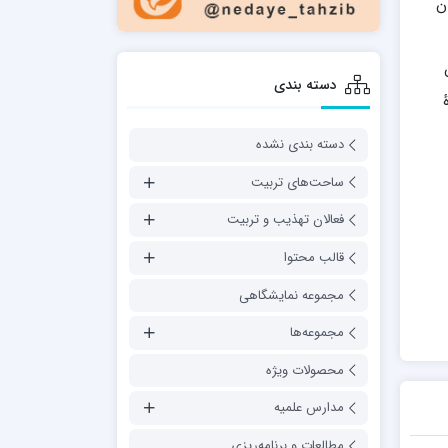
ن
دسته بندی
دسته بندی نشده
ساحت‌های تربیت
فعالان تهذیب و تربیت
قالب محتوا
مجموعه نمایشگاهی
مجموعه‌ها
محصولات ویژه
مدارس علمیه
مطالعات و برنامه‌ریزی