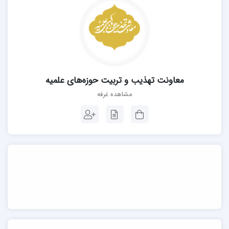
معاونت تهذیب و تربیت حوزه‌های علمیه
مشاهده غرفه