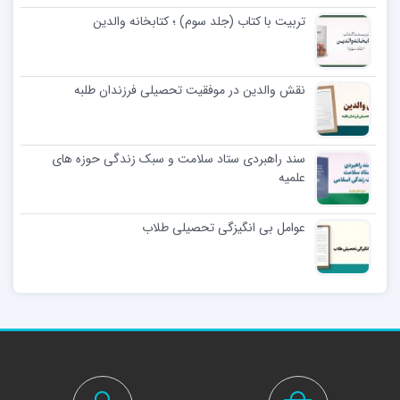
تربیت با کتاب (جلد سوم) ؛ کتابخانه والدین
نقش والدین در موفقیت تحصیلی فرزندان طلبه
سند راهبردی ستاد سلامت و سبک زندگی حوزه های
علمیه
عوامل بی انگیزگی تحصیلی طلاب