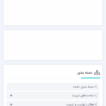
دسته بندی
دسته بندی نشده
ساحت‌های تربیت
فعالان تهذیب و تربیت