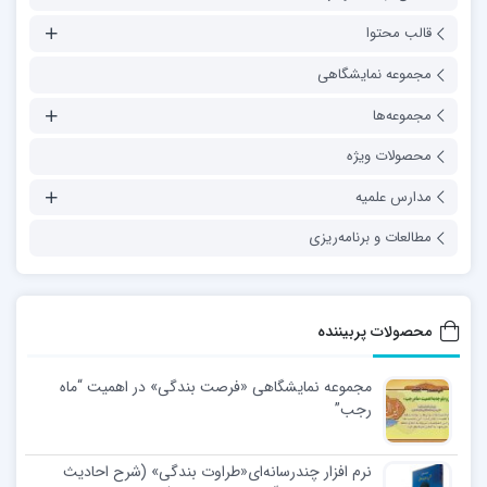
قالب محتوا
مجموعه نمایشگاهی
مجموعه‌ها
محصولات ویژه
مدارس علمیه
مطالعات و برنامه‌ریزی
محصولات پربیننده
مجموعه نمایشگاهی «فرصت بندگی» در اهمیت “ماه
رجب”
نرم افزار چندرسانه‌ای«طراوت بندگی» (شرح احادیث