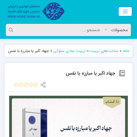
خانه
»
ساحت‌های تربیت
»
تربیت عبادی سلوکی
»
جهاد اکبر یا مبارزه با نفس
جهاد اکبر یا مبارزه با نفس