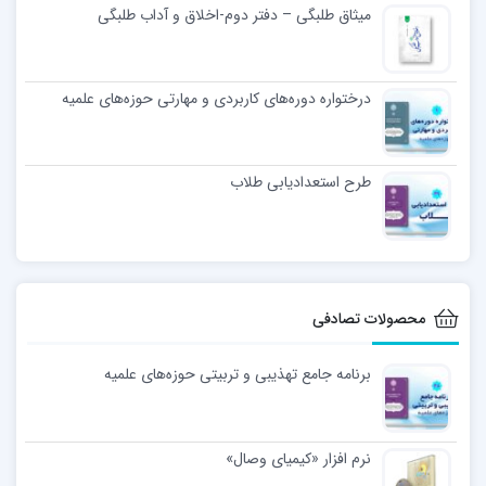
میثاق طلبگی – دفتر دوم-اخلاق و آداب طلبگی
درختواره دوره‌های کاربردی و مهارتی حوزه‌های علمیه
طرح استعدادیابی طلاب
محصولات تصادفی
برنامه جامع تهذیبی و تربیتی حوزه‌های علمیه
نرم افزار «کیمیای وصال»