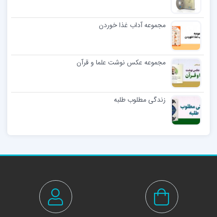
مجموعه آداب غذا خوردن
مجموعه عکس نوشت علما و قرآن
زندگی مطلوب طلبه