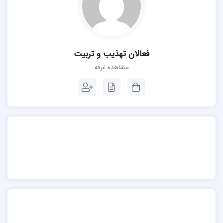
فعالان تهذیب و تربیت
مشاهده غرفه