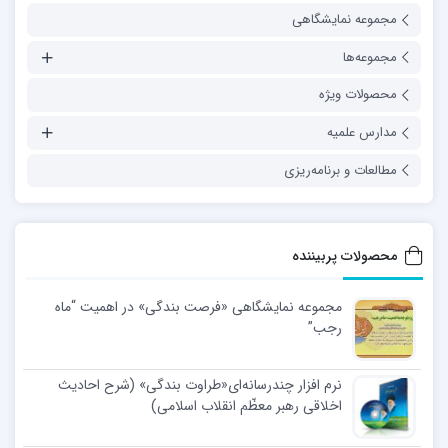
مجموعه نمایشگاهی
مجموعه‌ها
محصولات ویژه
مدارس علمیه
مطالعات و برنامه‌ریزی
محصولات پربیننده
مجموعه نمایشگاهی «فرصت بندگی» در اهمیت “ماه
رجب”
نرم افزار چندرسانه‌ای«طراوت بندگی» (شرح احادیث
اخلاقی رهبر معظّم انقلاب اسلامی)