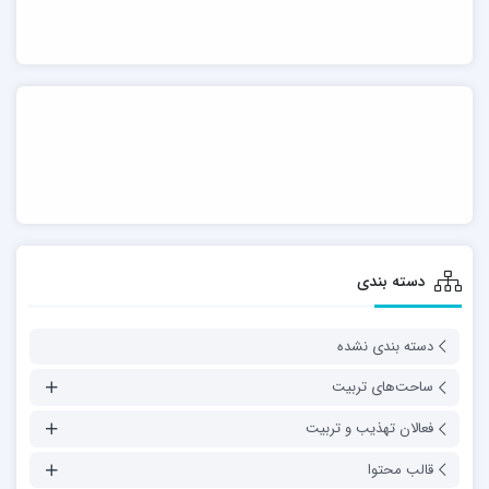
دسته بندی
دسته بندی نشده
ساحت‌های تربیت
فعالان تهذیب و تربیت
قالب محتوا