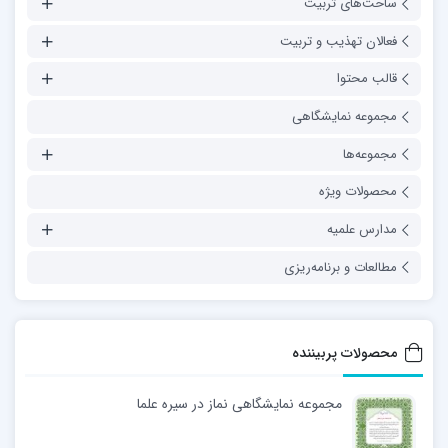
ساحت‌های تربیت
فعالان تهذیب و تربیت
قالب محتوا
مجموعه نمایشگاهی
مجموعه‌ها
محصولات ویژه
مدارس علمیه
مطالعات و برنامه‌ریزی
محصولات پربیننده
مجموعه نمایشگاهی نماز در سیره علما