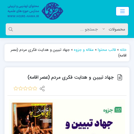
خانه
»
قالب محتوا
»
مقاله و جزوه
»
جهاد تبیین و هدایت فکری مردم (عصر
اقامه)
جهاد تبیین و هدایت فکری مردم (عصر اقامه)