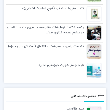
کتاب «طراوات بندگی (شرح احادیث اخلاقی)»
یکصد نکته از فرمایشات مقام معظم رهبری دام ظله العالی
در مراسم عمامه گذاری طلاب
نشست راهبردی معیشت و اشتغال (استقلال مالی حوزه)
طرح جامع هجرت حوزه‌های علمیه
محصولات تصادفی
سید مقاومت