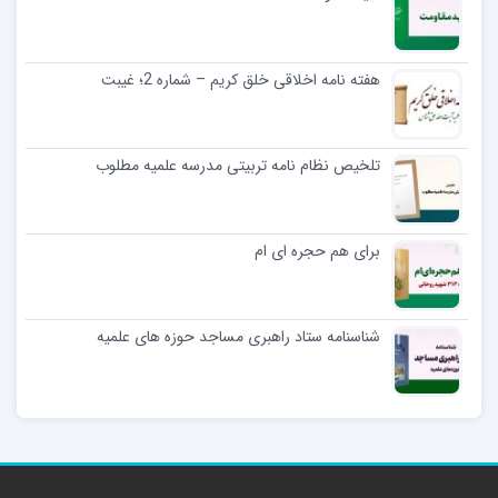
هفته نامه اخلاقی خلق کریم – شماره 2؛ غیبت
تلخیص نظام نامه تربیتی مدرسه علمیه مطلوب
برای هم حجره ای ام
شناسنامه ستاد راهبری مساجد حوزه های علمیه