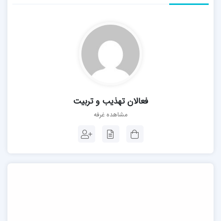
فعالان تهذیب و تربیت
مشاهده غرفه