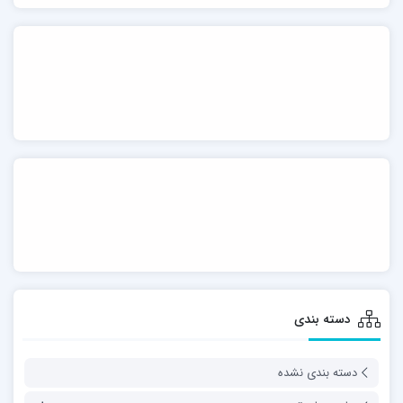
دسته بندی
دسته بندی نشده