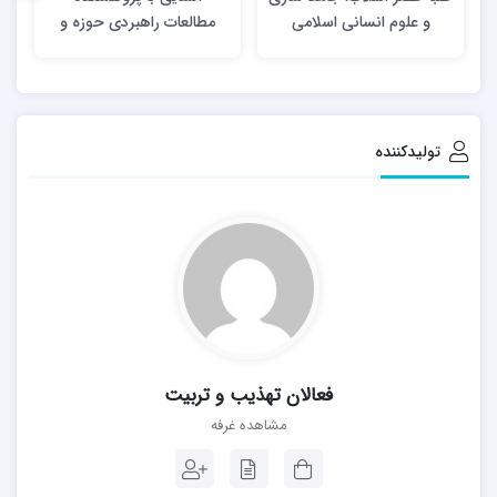
و علوم انسانی اسلامی
مطالعات راهبردی حوزه و
روحانیت
تولیدکننده
فعالان تهذیب و تربیت
مشاهده غرفه