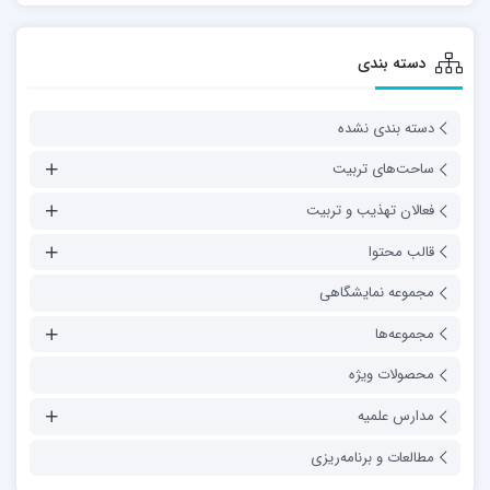
دسته بندی
دسته بندی نشده
ساحت‌های تربیت
فعالان تهذیب و تربیت
قالب محتوا
مجموعه نمایشگاهی
مجموعه‌ها
محصولات ویژه
مدارس علمیه
مطالعات و برنامه‌ریزی