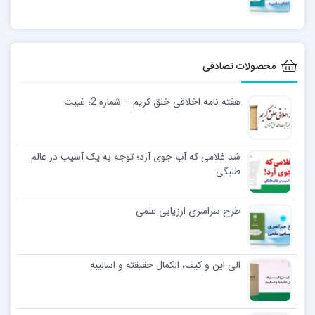
محصولات تصادفی
هفته نامه اخلاقی خلق کریم – شماره 2؛ غیبت
شد غلامی که آب جوی آرد؛ توجه به یک آسیب در عالم
طلبگی
طرح سراسری ارزیابی علمی
الی این و کیف، الکمال حقیقته و اسالیبه