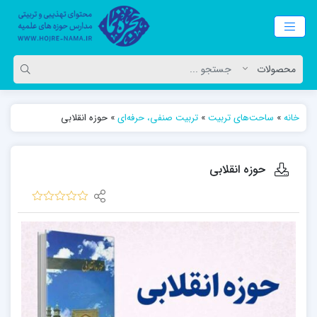
خانه
»
ساحت‌های تربیت
»
تربیت صنفی، حرفه‌ای
»
حوزه انقلابی
حوزه انقلابی