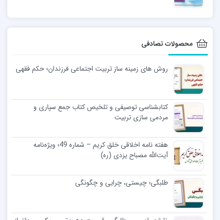
محصولات تصادفی
روش های زمینه ساز تربیت اجتماعی فرزندان؛ حکم فقهی
کتابشناسی توصیفی و تلخیص کتاب جمع سپاری و
مردمی سازی تربیت
هفته نامه اخلاقی خلق کریم – شماره 49؛ ویژه‌نامه
آیت‌الله مصباح یزدی (ره)‎
طلبگی؛ چیستی، چرایی و چگونگی