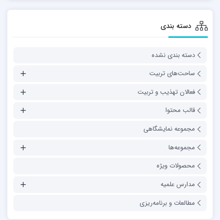
دسته بندی
دسته بندی نشده
ساحت‌های تربیت
فعالان تهذیب و تربیت
قالب محتوا
مجموعه نمایشگاهی
مجموعه‌ها
محصولات ویژه
مدارس علمیه
مطالعات و برنامه‌ریزی