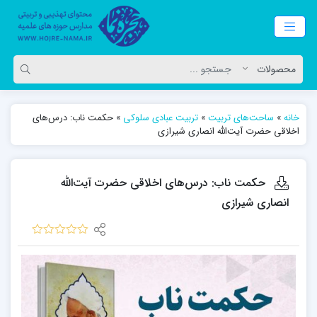
خانه
»
ساحت‌های تربیت
»
تربیت عبادی سلوکی
»
حکمت ناب: درس‌های
اخلاقی حضرت آیت‌الله انصاری شیرازی
حکمت ناب: درس‌های اخلاقی حضرت آیت‌الله
انصاری شیرازی