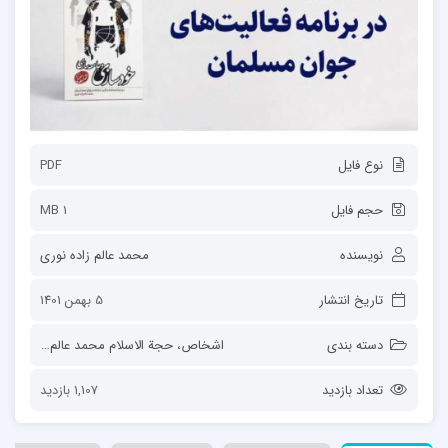
نوع فایل
PDF
حجم فایل
1 MB
نویسنده
محمد عالم زاده نوری
تاریخ انتشار
5 بهمن 1401
دسته بندی
اشخاص
،
حجة الاسلام محمد عالم زاده نوری
تعداد بازدید
1,107 بازدید