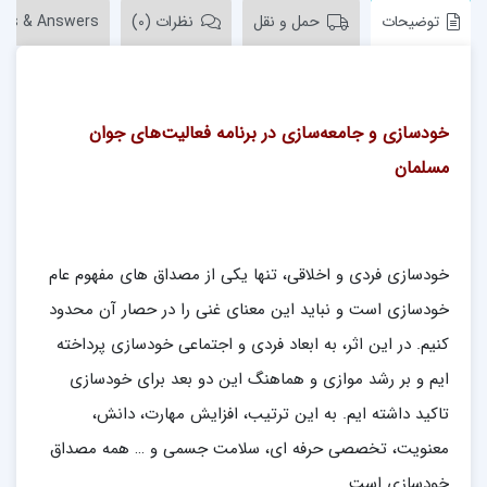
توضیحات
حمل و نقل
نظرات (0)
ons & Answers
خودسازی و جامعه‌سازی در برنامه فعالیت‌های جوان
مسلمان
خودسازی فردی و اخلاقی، تنها یکی از مصداق های مفهوم عام
خودسازی است و نباید این معنای غنی را در حصار آن محدود
کنیم. در این اثر، به ابعاد فردی و اجتماعی خودسازی پرداخته
ایم و بر رشد موازی و هماهنگ این دو بعد برای خودسازی
تاکید داشته ایم. به این ترتیب، افزایش مهارت، دانش،
معنویت، تخصصی حرفه ای، سلامت جسمی و … همه مصداق
خودسازی است.