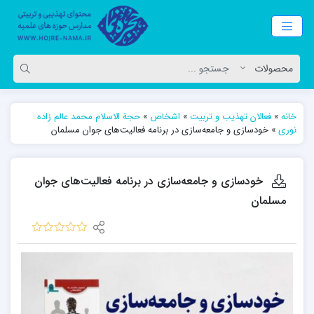
خانه
»
فعالان تهذیب و تربیت
»
اشخاص
»
حجة الاسلام محمد عالم زاده
نوری
»
خودسازی و جامعه‌سازی در برنامه فعالیت‌های جوان مسلمان
خودسازی و جامعه‌سازی در برنامه فعالیت‌های جوان
مسلمان