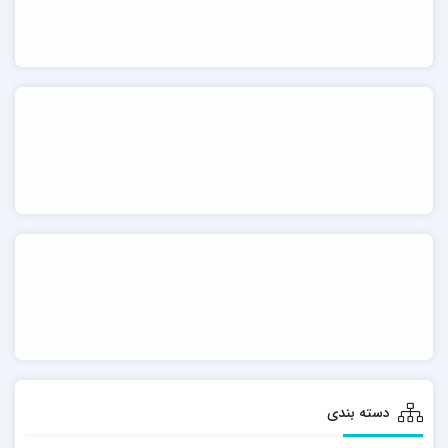
دسته بندی