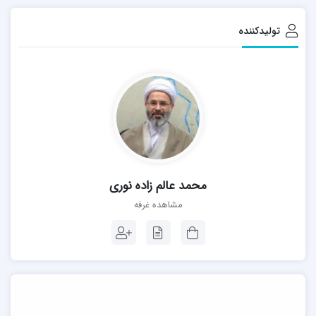
تولیدکننده
محمد عالم زاده نوری
مشاهده غرفه