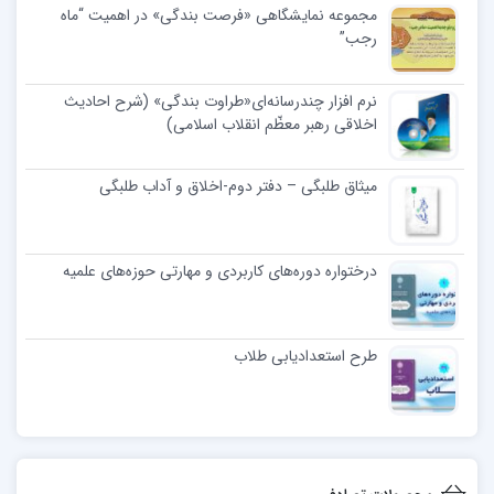
مجموعه نمایشگاهی «فرصت بندگی» در اهمیت “ماه
رجب”
نرم افزار چندرسانه‌ای«طراوت بندگی» (شرح احادیث
اخلاقی رهبر معظّم انقلاب اسلامی)
میثاق طلبگی – دفتر دوم-اخلاق و آداب طلبگی
درختواره دوره‌های کاربردی و مهارتی حوزه‌های علمیه
طرح استعدادیابی طلاب