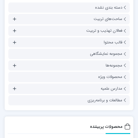
دسته بندی نشده
ساحت‌های تربیت
فعالان تهذیب و تربیت
قالب محتوا
مجموعه نمایشگاهی
مجموعه‌ها
محصولات ویژه
مدارس علمیه
مطالعات و برنامه‌ریزی
محصولات پربیننده