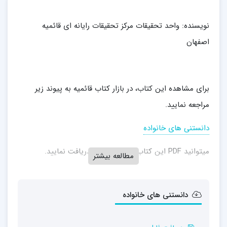
نویسنده:
واحد تحقیقات مركز تحقیقات رایانه ای قائمیه
اصفهان
برای مشاهده این کتاب، در بازار کتاب قائمیه به پیوند زیر
مراجعه نمایید.
دانستنی های خانواده
میتوانید PDF این کتاب را از پیوند زیر دریافت نمایید.
مطالعه بیشتر
دانستنی های خانواده