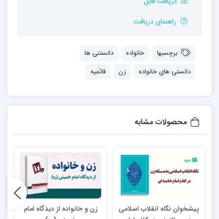
دریافت فایل
راهنمای دریافت
برچسبها
خانواده
دانستنی ها
دانستی های خانواده
زن
قائمیه
محصولات مشابه
پیشخوان نگاه انقلاب اسلامی
زن و خانواده از ديدگاه امام