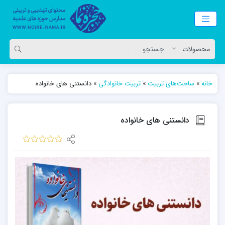
خانه
»
ساحت‌های تربیت
»
تربیت خانوادگی
»
دانستنی های خانواده
دانستنی های خانواده