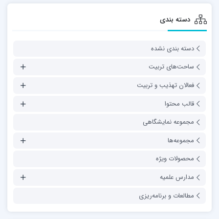
دسته بندی
دسته بندی نشده
ساحت‌های تربیت
فعالان تهذیب و تربیت
قالب محتوا
مجموعه نمایشگاهی
مجموعه‌ها
محصولات ویژه
مدارس علمیه
مطالعات و برنامه‌ریزی