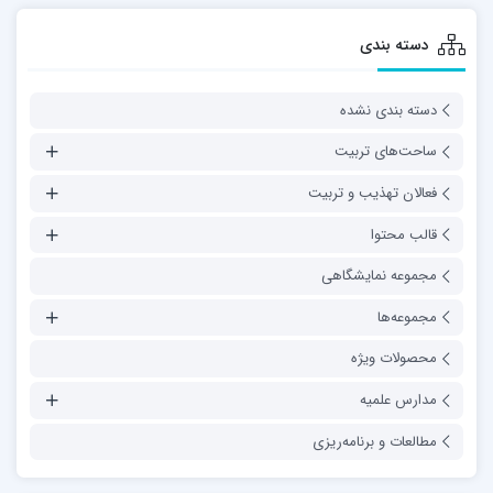
دسته بندی
دسته بندی نشده
ساحت‌های تربیت
فعالان تهذیب و تربیت
قالب محتوا
مجموعه نمایشگاهی
مجموعه‌ها
محصولات ویژه
مدارس علمیه
مطالعات و برنامه‌ریزی