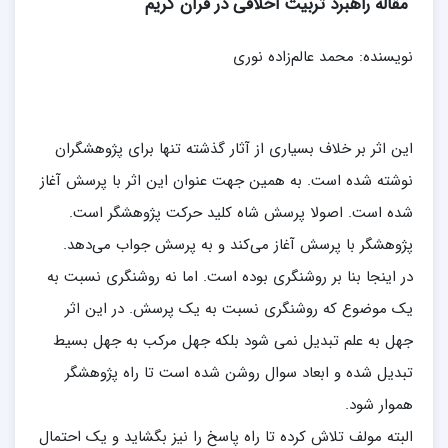
مقاله راهبرد تربیت اخلاقی در قرآن کریم
نویسنده: محمد عالم‌زاده نوری
این اثر بر خلاف بسیاری از آثار گذشته تنها برای پژوهشگران
نوشته شده است. به همین جهت عنوان این اثر با پرسش آغاز
شده است. اصولا پرسش شاه کلید حرکت پژوهشگر است.
پژوهشگر با پرسش آغاز می‌کند و به پرسش جواب می‌دهد.
در اینجا بنا بر روشنگری بوده است. اما نه روشنگری نسبت به
یک موضوع که روشنگری نسبت به یک پرسش. در این اثر
جهل به علم تبدیل نمی شود بلکه جهل مرکب به جهل بسیط
تبدیل شده و ابعاد سوال روشن شده است تا راه پژوهشگر
هموار شود.
البته مولف تلاش کرده تا راه پاسخ را نیز بگشاید و یک احتمال