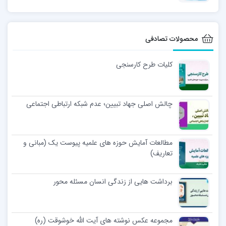
محصولات تصادفی
کلیات طرح کارسنجی
چالش اصلی جهاد تبیین؛ عدم شبکه ارتباطی اجتماعی
مطالعات آمایش حوزه های علمیه پیوست یک (مبانی و
تعاریف)
برداشت هایی از زندگی انسان مسئله محور
مجموعه عکس نوشته های آیت الله خوشوقت (ره)