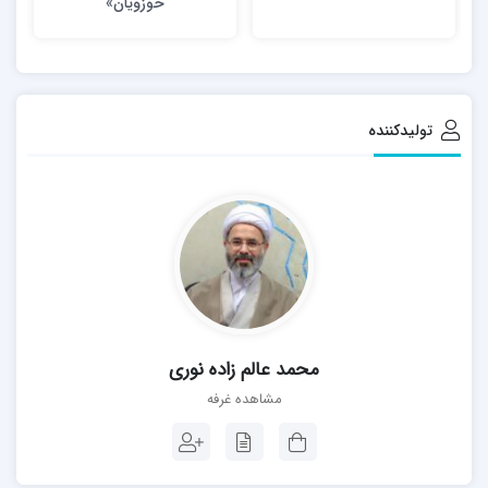
حوزویان»
تولیدکننده
محمد عالم زاده نوری
مشاهده غرفه