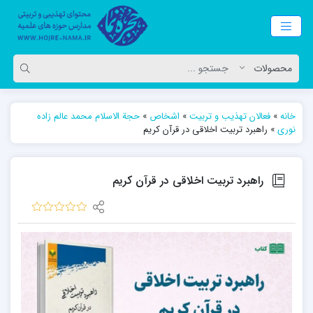
خانه
»
فعالان تهذیب و تربیت
»
اشخاص
»
حجة الاسلام محمد عالم زاده
نوری
»
راهبرد تربیت اخلاقی در قرآن کریم
راهبرد تربیت اخلاقی در قرآن کریم