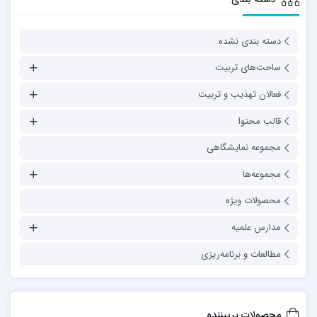
دسته بندی نشده
ساحت‌های تربیت
فعالان تهذیب و تربیت
قالب محتوا
مجموعه نمایشگاهی
مجموعه‌ها
محصولات ویژه
مدارس علمیه
مطالعات و برنامه‌ریزی
محصولات پربیننده