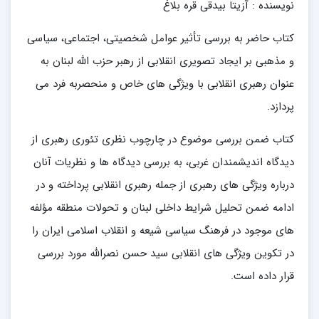
نویسنده : آزیتا بیدقی قره بلاغ
کتاب حاضر به بررسی تأثیر عوامل شخصیتی، اجتماعی، سیاسی
و مذهبی بر ایجاد تصویری انقلابی از رهبر حزب الله لبنان به
عنوان رهبری انقلابی با ویژگی های خاص و منحصربه فرد می
پردازد.
کتاب ضمن بررسی موضوع در چارچوب نظری تئوری رهبری از
دیدگاه اندیشمندان غربی، به بررسی دیدگاه ها و نظریات آنان
درباره ویژگی های رهبری از جمله رهبری انقلابی پرداخته و در
ادامه ضمن تحلیل شرایط داخلی لبنان و تحولات منطقه مؤلفه
های موجود در فرهنگ سیاسی شیعه و انقلاب اسلامی ایران را
در تکوین ویژگی های انقلابی سید حسن نصرالله مورد بررسی
قرار داده است.