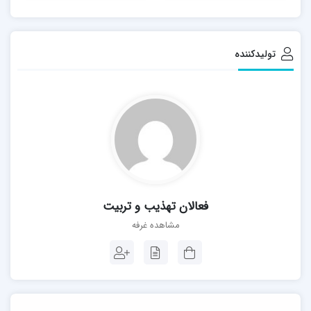
تولیدکننده
فعالان تهذیب و تربیت
مشاهده غرفه