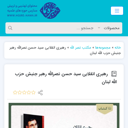
خانه
»
مجموعه‌ها
»
مکتب نصر الله
»
رهبری انقلابی سید حسن نصرالله رهبر
جنبش حزب الله لبنان
رهبری انقلابی سید حسن نصرالله رهبر جنبش حزب
الله لبنان