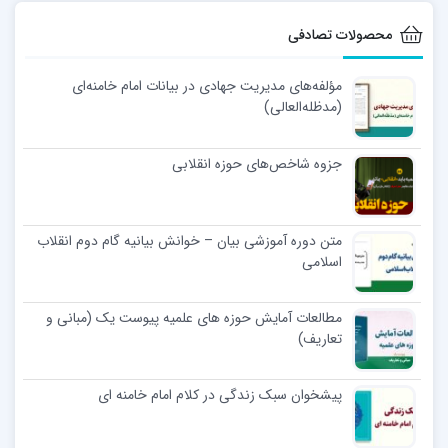
محصولات تصادفی
مؤلفه‌های مدیریت جهادی در بیانات امام خامنه‌ای
(مدظله‌العالی)
جزوه شاخص‌های حوزه انقلابی
متن دوره آموزشی بیان – خوانش بیانیه گام دوم انقلاب
اسلامی
مطالعات آمایش حوزه های علمیه پیوست یک (مبانی و
تعاریف)
پیشخوان سبک زندگی در کلام امام خامنه ای