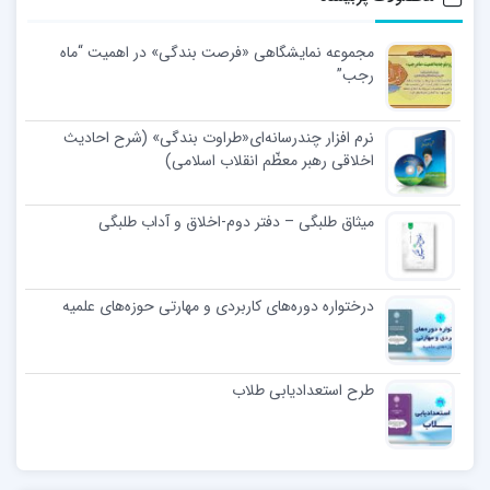
مجموعه نمایشگاهی «فرصت بندگی» در اهمیت “ماه
رجب”
نرم افزار چندرسانه‌ای«طراوت بندگی» (شرح احادیث
اخلاقی رهبر معظّم انقلاب اسلامی)
میثاق طلبگی – دفتر دوم-اخلاق و آداب طلبگی
درختواره دوره‌های کاربردی و مهارتی حوزه‌های علمیه
طرح استعدادیابی طلاب